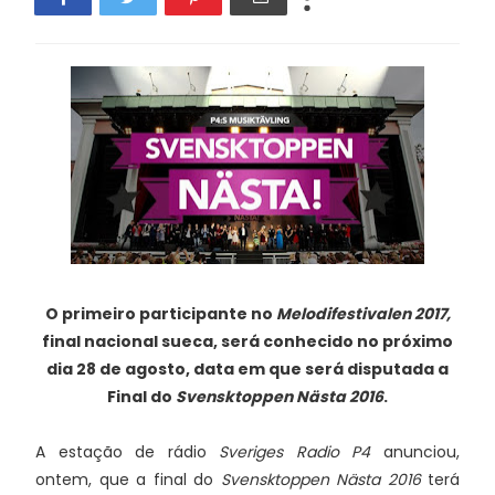
O primeiro participante no
Melodifestivalen 2017,
final nacional sueca, será conhecido no próximo
dia 28 de agosto, data em que será disputada a
Final do
Svensktoppen Nästa 2016
.
A estação de rádio
Sveriges Radio P4
anunciou,
ontem, que a final do
Svensktoppen Nästa 2016
terá