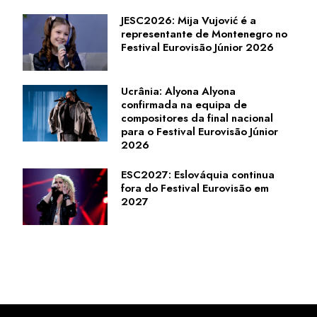
JESC2026: Mija Vujović é a
representante de Montenegro no
Festival Eurovisão Júnior 2026
Ucrânia: Alyona Alyona
confirmada na equipa de
compositores da final nacional
para o Festival Eurovisão Júnior
2026
ESC2027: Eslováquia continua
fora do Festival Eurovisão em
2027