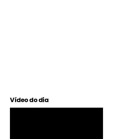
Vídeo do dia