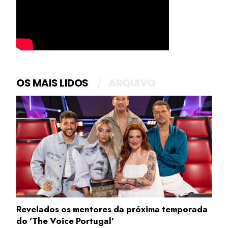
OS MAIS LIDOS
ARQUIVO
Revelados os mentores da próxima temporada
do 'The Voice Portugal'