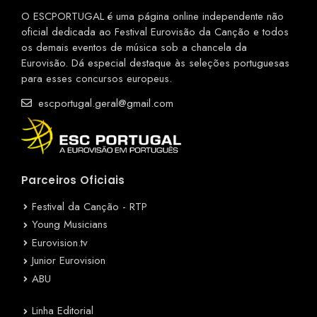
O ESCPORTUGAL é uma página online independente não
oficial dedicada ao Festival Eurovisão da Canção e todos
os demais eventos de música sob a chancela da
Eurovisão. Dá especial destaque às seleções portuguesas
para esses concursos europeus.
escportugal.geral@gmail.com
Parceiros Oficiais
Festival da Canção - RTP
Young Musicians
Eurovision.tv
Junior Eurovision
ABU
Linha Editorial