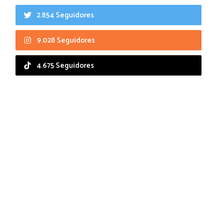
2.854 Seguidores
9.028 Seguidores
4.675 Seguidores