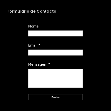
Formulário de Contacto
Nome
Email
*
Mensagem
*