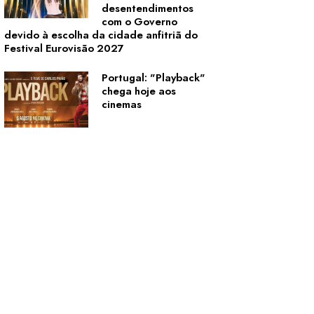
desentendimentos
com o Governo
devido à escolha da cidade anfitriã do
Festival Eurovisão 2027
Portugal: "Playback"
chega hoje aos
cinemas