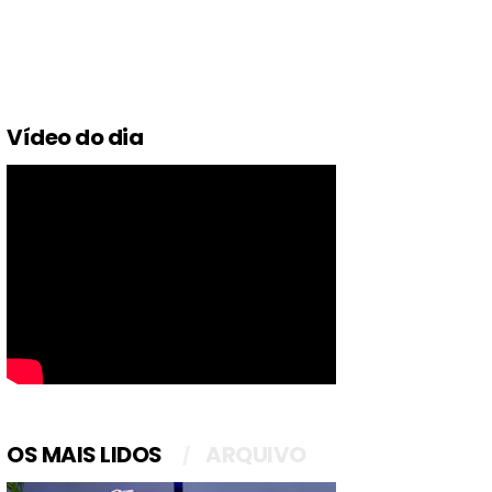
Vídeo do dia
OS MAIS LIDOS
ARQUIVO