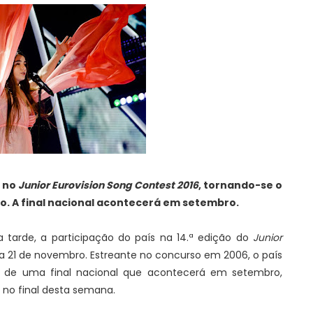
o no
Junior Eurovision Song Contest 2016
, tornando-se o
o. A final nacional acontecerá em setembro.
 tarde, a participação do país na 14.ª edição do
Junior
 a 21 de novembro. Estreante no concurso em 2006, o país
és de uma final nacional que acontecerá em setembro,
 no final desta semana.