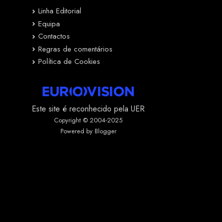
Linha Editorial
Equipa
Contactos
Regras de comentários
Política de Cookies
Este site é reconhecido pela UER
Copyright © 2004-2025
Powered by Blogger