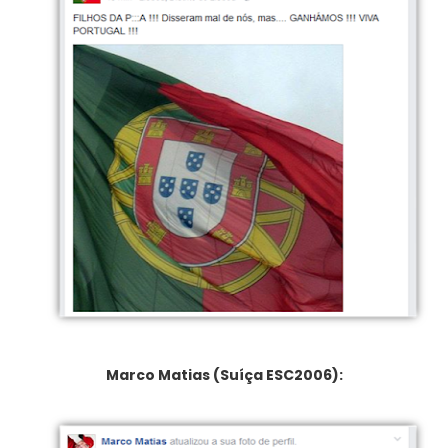
Marco Matias (Suíça ESC2006):