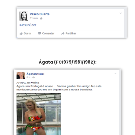
Ágata (FC1979/1981/1982):