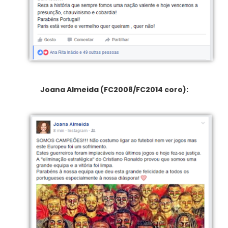
Joana Almeida (FC2008/FC2014 coro):