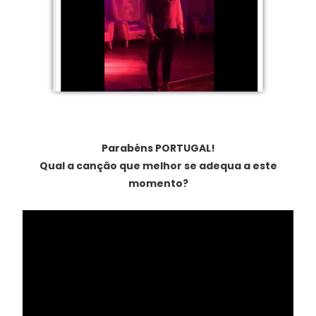
Parabéns PORTUGAL!
Qual a canção que melhor se adequa a este
momento?