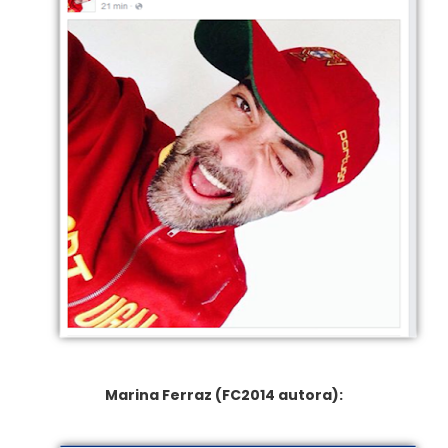
Marina Ferraz (FC2014 autora):