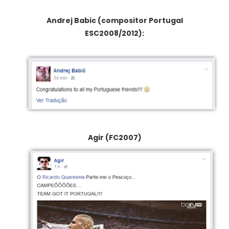
Andrej Babic (compositor Portugal
ESC2008/2012):
Agir (FC2007)