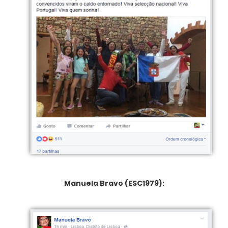
Manuela Bravo (ESC1979):