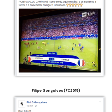
Filipe Gonçalves (FC2015)