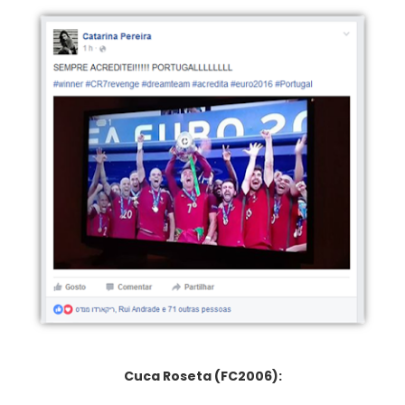
Cuca Roseta (FC2006):