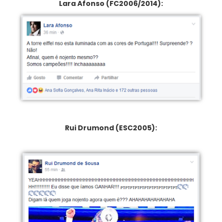
Lara Afonso (FC2006/2014):
Rui Drumond (ESC2005):