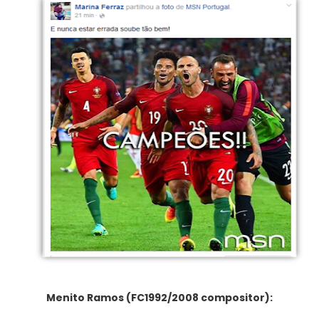
Menito Ramos (FC1992/2008 compositor):