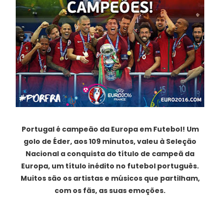
Portugal é campeão da Europa em Futebol! Um
golo de Éder, aos 109 minutos, valeu à Seleção
Nacional a conquista do título de campeã da
Europa, um título inédito no futebol português.
Muitos são os artistas e músicos que partilham,
com os fãs, as suas emoções.