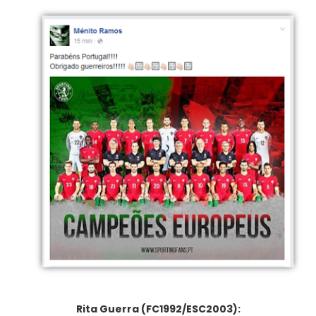
Rita Guerra (FC1992/ESC2003):