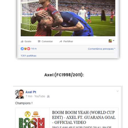
Axel (FC1998/2011):