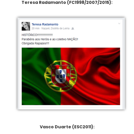
Teresa Radamanto (FC1998/2007/2015):
Vasco Duarte (ESC2011):