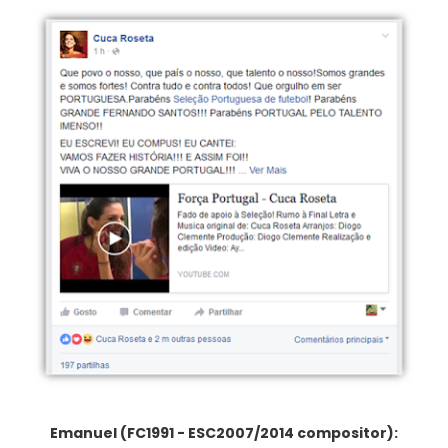
Emanuel (FC1991 - ESC2007/2014 compositor):