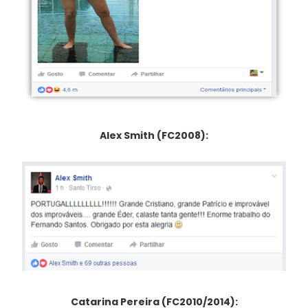
Alex Smith (FC2008):
Catarina Pereira (FC2010/2014):