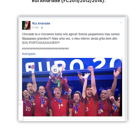
Rui Andrade (FC2011/2012/2014):