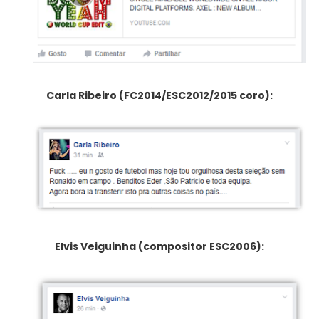
Carla Ribeiro (FC2014/ESC2012/2015 coro):
Elvis Veiguinha (compositor ESC2006):