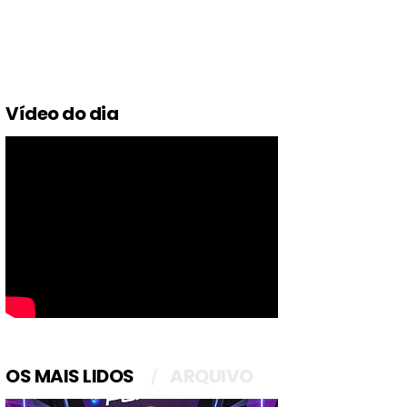
Vídeo do dia
OS MAIS LIDOS
ARQUIVO