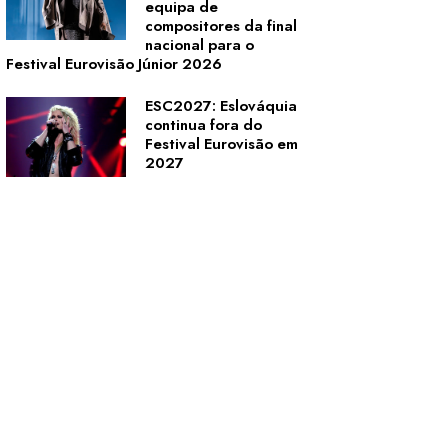
equipa de
compositores da final
nacional para o
Festival Eurovisão Júnior 2026
ESC2027: Eslováquia
continua fora do
Festival Eurovisão em
2027