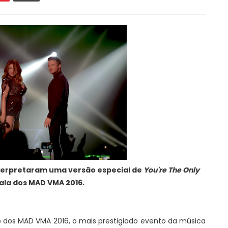
nterpretaram uma versão especial de
You're The Only
ala dos MAD VMA 2016.
 dos MAD VMA 2016, o mais prestigiado evento da música