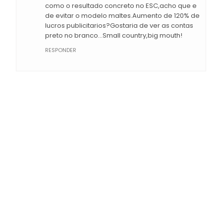
como o resultado concreto no ESC,acho que e
de evitar o modelo maltes.Aumento de 120% de
lucros publicitarios?Gostaria de ver as contas
preto no branco...Small country,big mouth!
RESPONDER