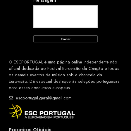
Mensagem
*
O ESCPORTUGAL é uma página online independente não
oficial dedicada ao Festival Eurovisão da Canção e todos
os demais eventos de música sob a chancela da
Eurovisão. Dá especial destaque às seleções portuguesas
para esses concursos europeus.
escportugal.geral@gmail.com
Parceiros Oficiais