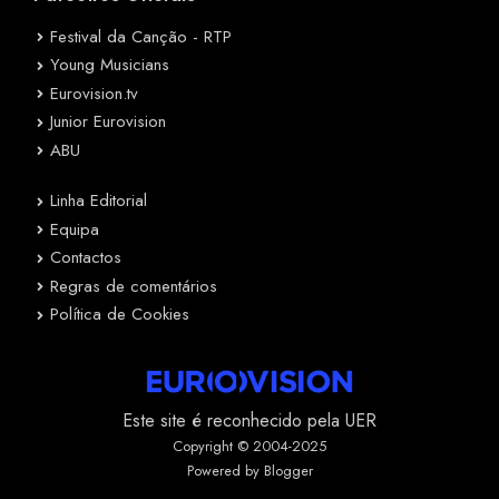
Festival da Canção - RTP
Young Musicians
Eurovision.tv
Junior Eurovision
ABU
Linha Editorial
Equipa
Contactos
Regras de comentários
Política de Cookies
Este site é reconhecido pela UER
Copyright © 2004-2025
Powered by Blogger