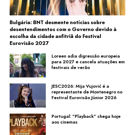
Bulgária: BNT desmente notícias sobre
desentendimentos com o Governo devido à
escolha da cidade anfitriã do Festival
Eurovisão 2027
Loreen adia digressão europeia
para 2027 e cancela atuações em
festivais de verão
JESC2026: Mija Vujović é a
representante de Montenegro no
Festival Eurovisão Júnior 2026
Portugal: "Playback" chega hoje
aos cinemas