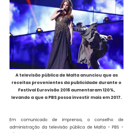
A televisão pública de Malta anunciou que as
receitas provenientes da publicidade durante o
Festival Eurovisão 2016 aumentaram 120%,
levando a que a PBS possa investir mais em 2017.
Em comunicado de imprensa, o conselho de
administração da televisão pública de Malta - PBS -