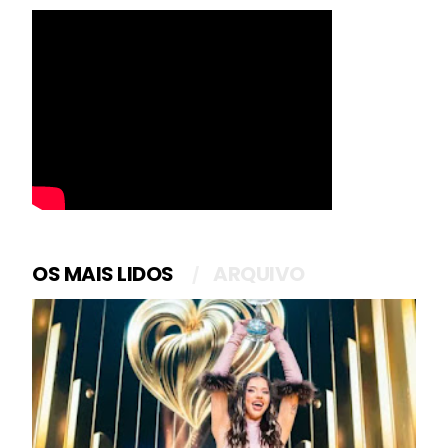
OS MAIS LIDOS
ARQUIVO