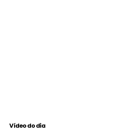
Vídeo do dia