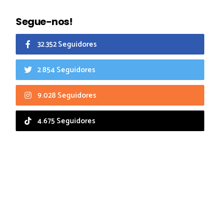
Segue-nos!
32.352 Seguidores
2.854 Seguidores
9.028 Seguidores
4.675 Seguidores