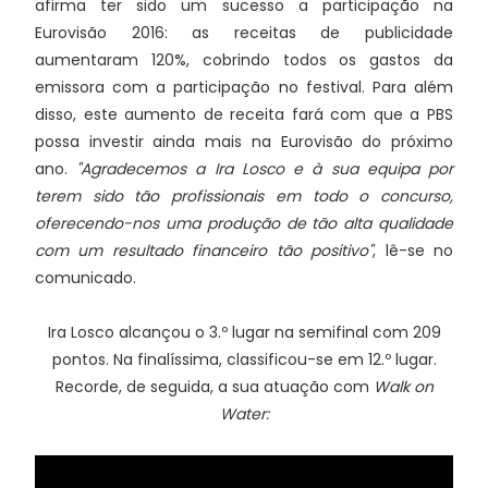
afirma ter sido um sucesso a participação na
Eurovisão 2016: as receitas de publicidade
aumentaram 120%, cobrindo todos os gastos da
emissora com a participação no festival. Para além
disso, este aumento de receita fará com que a PBS
possa investir ainda mais na Eurovisão do próximo
ano.
"Agradecemos a Ira Losco e à sua equipa por
terem sido tão profissionais em todo o concurso,
oferecendo-nos uma produção de tão alta qualidade
com um resultado financeiro tão positivo"
, lê-se no
comunicado.
Ira Losco alcançou o 3.º lugar na semifinal com 209
pontos. Na finalíssima, classificou-se em 12.º lugar.
Recorde, de seguida, a sua atuação com
Walk on
Water: