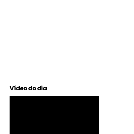
Vídeo do dia