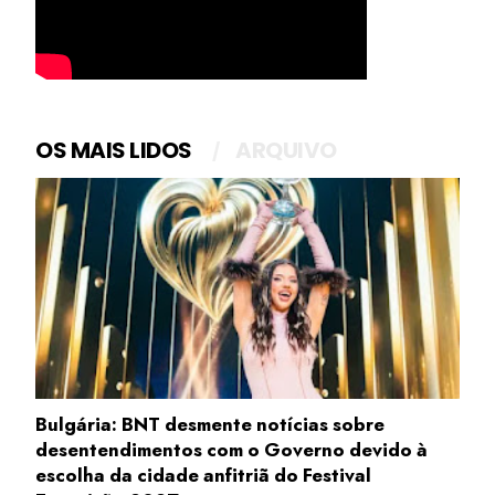
OS MAIS LIDOS
ARQUIVO
Bulgária: BNT desmente notícias sobre
desentendimentos com o Governo devido à
escolha da cidade anfitriã do Festival