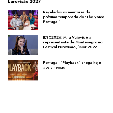
Eurovisão 2027
Revelados os mentores da
próxima temporada do 'The Voice
Portugal'
JESC2026: Mija Vujović é a
representante de Montenegro no
Festival Eurovisão Júnior 2026
Portugal: "Playback" chega hoje
aos cinemas