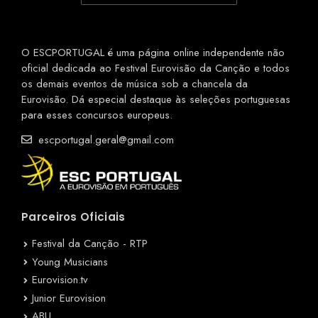
O ESCPORTUGAL é uma página online independente não
oficial dedicada ao Festival Eurovisão da Canção e todos
os demais eventos de música sob a chancela da
Eurovisão. Dá especial destaque às seleções portuguesas
para esses concursos europeus.
escportugal.geral@gmail.com
Parceiros Oficiais
Festival da Canção - RTP
Young Musicians
Eurovision.tv
Junior Eurovision
ABU