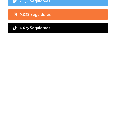
2.854 Seguidores
9.028 Seguidores
4.675 Seguidores