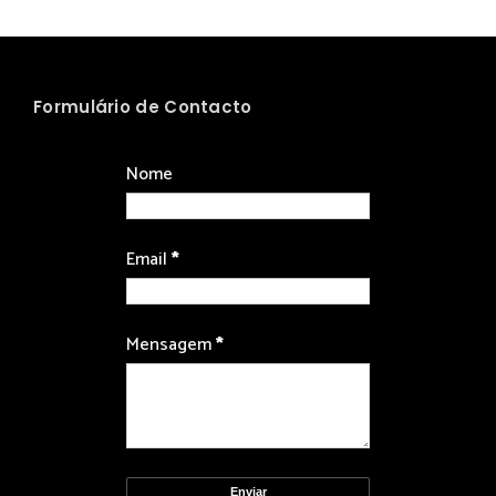
Formulário de Contacto
Nome
Email
*
Mensagem
*