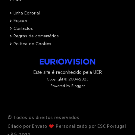
Linha Editorial
Equipa
Contactos
Regras de comentários
Política de Cookies
Este site é reconhecido pela UER
Copyright © 2004-2025
Powered by Blogger
© Todos os direitos reservados
Criado por Envato
Personalizado por ESC Portugal
- PG, 2022.