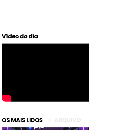
Vídeo do dia
OS MAIS LIDOS
ARQUIVO