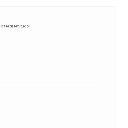
alterarem tudo!!!