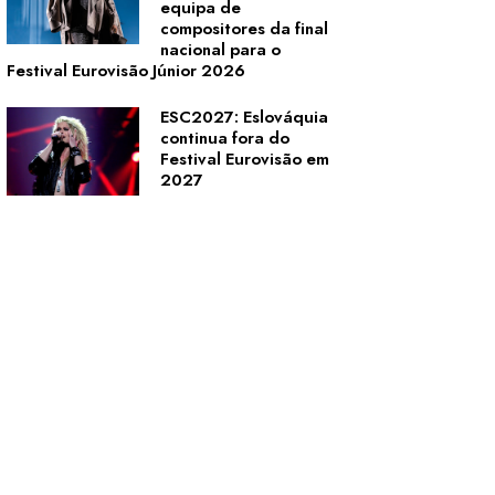
equipa de
compositores da final
nacional para o
Festival Eurovisão Júnior 2026
ESC2027: Eslováquia
continua fora do
Festival Eurovisão em
2027