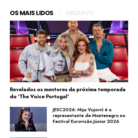
OS MAIS LIDOS
ARQUIVO
Revelados os mentores da próxima temporada
do 'The Voice Portugal'
JESC2026: Mija Vujović é a
representante de Montenegro no
Festival Eurovisão Júnior 2026