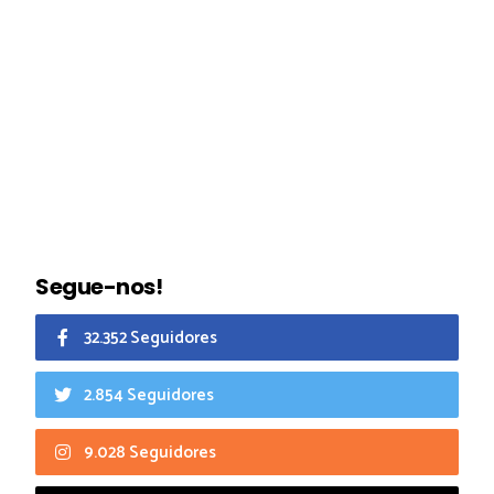
Segue-nos!
32.352 Seguidores
2.854 Seguidores
9.028 Seguidores