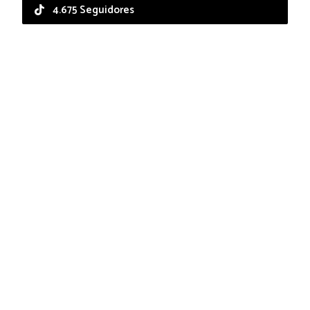
4.675 Seguidores