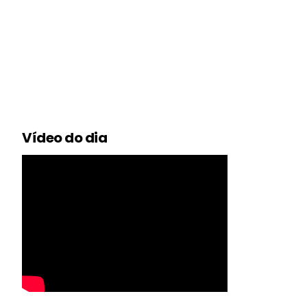
Vídeo do dia