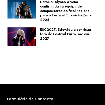
Ucrânia: Alyona Alyona
confirmada na equipa de
compositores da final nacional
para o Festival Eurovisão Júnior
2026
ESC2027: Eslováquia continua
fora do Festival Eurovisão em
2027
Formulário de Contacto