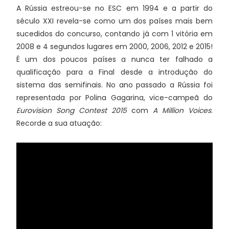
A Rússia estreou-se no ESC em 1994 e a partir do
século XXI revela-se como um dos países mais bem
sucedidos do concurso, contando já com 1 vitória em
2008 e 4 segundos lugares em 2000, 2006, 2012 e 2015!
É um dos poucos países a nunca ter falhado a
qualificação para a Final desde a introdução do
sistema das semifinais. No ano passado a Rússia foi
representada por Polina Gagarina, vice-campeã do
Eurovision Song Contest 2015
com
A Million Voices
.
Recorde a sua atuação: