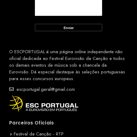
O ESCPORTUGAL é uma página online independente não
oficial dedicada ao Festival Eurovisão da Canção e todos
os demais eventos de música sob a chancela da
Eurovisão. Dá especial destaque às seleções portuguesas
para esses concursos europeus.
escportugal.geral@gmail.com
Parceiros Oficiais
Festival da Canção - RTP