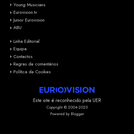
Young Musicians
Eurovision.tv
Junior Eurovision
ABU
Linha Editorial
Equipa
Contactos
Regras de comentários
Política de Cookies
Este site é reconhecido pela UER
Copyright © 2004-2025
Powered by Blogger