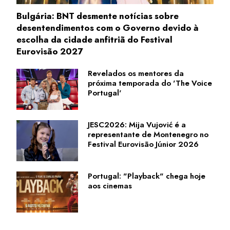
Bulgária: BNT desmente notícias sobre
desentendimentos com o Governo devido à
escolha da cidade anfitriã do Festival
Eurovisão 2027
Revelados os mentores da
próxima temporada do 'The Voice
Portugal'
JESC2026: Mija Vujović é a
representante de Montenegro no
Festival Eurovisão Júnior 2026
Portugal: "Playback" chega hoje
aos cinemas