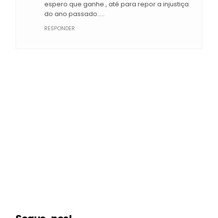
espero que ganhe , até para repor a injustiça
do ano passado.....
RESPONDER