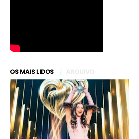
OS MAIS LIDOS
ARQUIVO