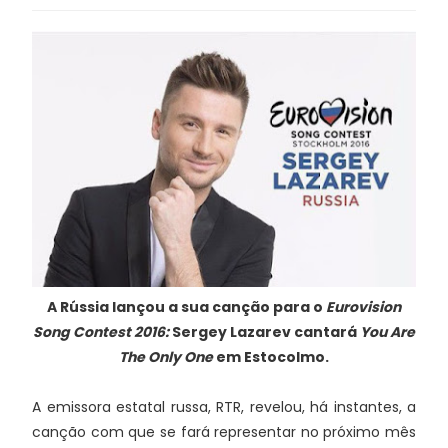
A Rússia lançou a sua canção para o
Eurovision
Song Contest 2016:
Sergey Lazarev cantará
You Are
The Only One
em Estocolmo.
A emissora estatal russa, RTR, revelou, há instantes, a
canção com que se fará representar no próximo mês