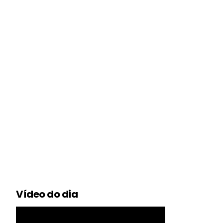
Vídeo do dia