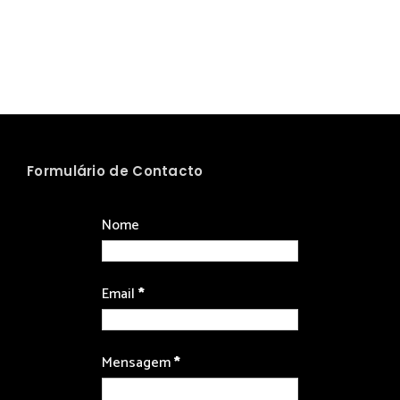
Formulário de Contacto
Nome
Email
*
Mensagem
*