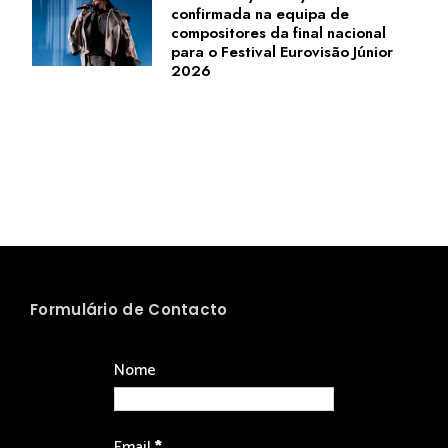
confirmada na equipa de
compositores da final nacional
para o Festival Eurovisão Júnior
2026
Formulário de Contacto
Nome
Email
*