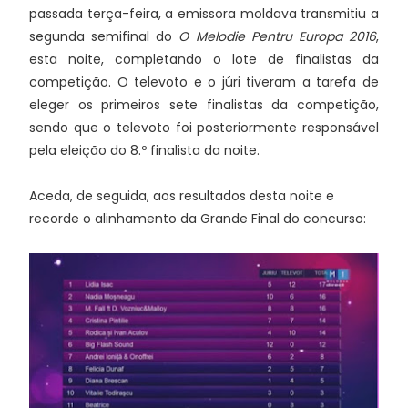
passada terça-feira, a emissora moldava transmitiu a
segunda semifinal do
O Melodie Pentru Europa 2016
,
esta noite, completando o lote de finalistas da
competição. O televoto e o júri tiveram a tarefa de
eleger os primeiros sete finalistas da competição,
sendo que o televoto foi posteriormente responsável
pela eleição do 8.º finalista da noite.
Aceda, de seguida, aos resultados desta noite e
recorde o alinhamento da Grande Final do concurso: