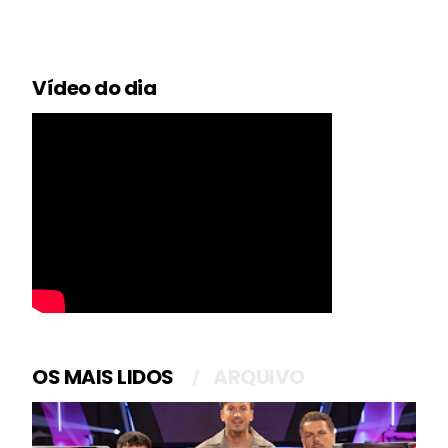
Vídeo do dia
OS MAIS LIDOS
ARQUIVO