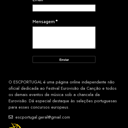
Mensagem
*
O ESCPORTUGAL é uma página online independente não
oficial dedicada ao Festival Eurovisão da Canção e todos
os demais eventos de música sob a chancela da
Eurovisão. Dá especial destaque às seleções portuguesas
para esses concursos europeus.
escportugal.geral@gmail.com