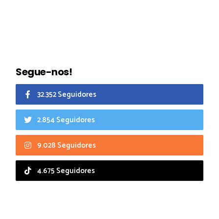
Segue-nos!
32.352 Seguidores
2.854 Seguidores
9.028 Seguidores
4.675 Seguidores