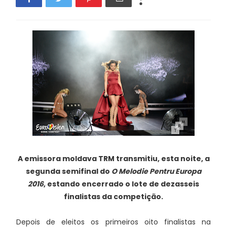
A emissora moldava TRM transmitiu, esta noite, a
segunda semifinal do
O Melodie Pentru Europa
2016
, estando encerrado o lote de dezasseis
finalistas da competição.
Depois de eleitos os primeiros oito finalistas na