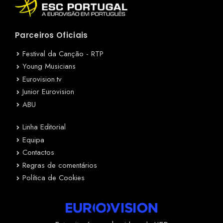
Parceiros Oficiais
Festival da Canção - RTP
Young Musicians
Eurovision.tv
Junior Eurovision
ABU
Linha Editorial
Equipa
Contactos
Regras de comentários
Política de Cookies