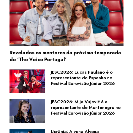
Revelados os mentores da próxima temporada
do 'The Voice Portugal'
JESC2026: Lucas Paulano é o
representante de Espanha no
Festival Eurovisão Júnior 2026
JESC2026: Mija Vujović é a
representante de Montenegro no
Festival Eurovisão Júnior 2026
Ucrânia: Alyona Alyona