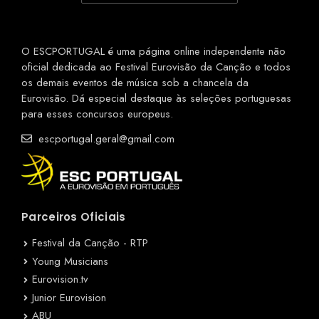
O ESCPORTUGAL é uma página online independente não
oficial dedicada ao Festival Eurovisão da Canção e todos
os demais eventos de música sob a chancela da
Eurovisão. Dá especial destaque às seleções portuguesas
para esses concursos europeus.
escportugal.geral@gmail.com
Parceiros Oficiais
Festival da Canção - RTP
Young Musicians
Eurovision.tv
Junior Eurovision
ABU