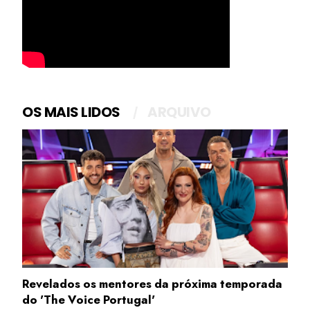
OS MAIS LIDOS
ARQUIVO
Revelados os mentores da próxima temporada
do 'The Voice Portugal'