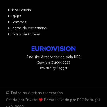
Linha Editorial
Equipa
Contactos
Regras de comentários
Política de Cookies
Este site é reconhecido pela UER
Copyright © 2004-2025
Powered by Blogger
© Todos os direitos reservados
Criado por Envato
Personalizado por ESC Portugal
- PG, 2022.