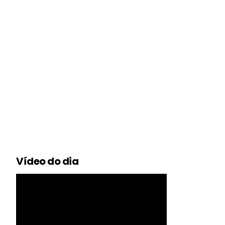
Vídeo do dia