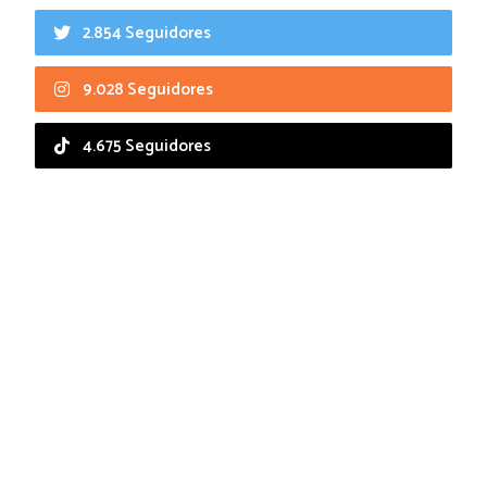
2.854 Seguidores
9.028 Seguidores
4.675 Seguidores