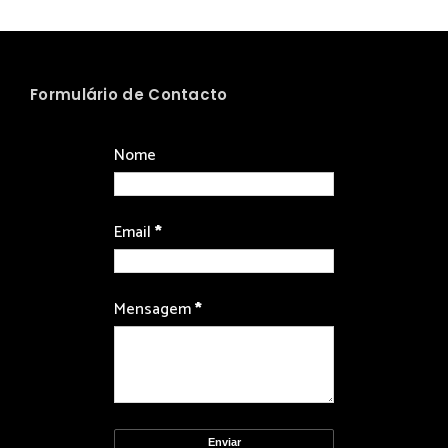
Formulário de Contacto
Nome
Email
*
Mensagem
*