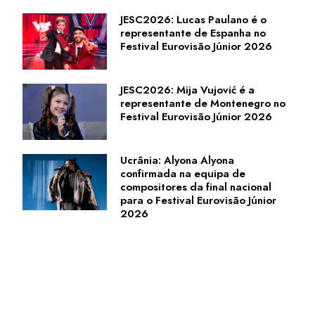
JESC2026: Lucas Paulano é o
representante de Espanha no
Festival Eurovisão Júnior 2026
JESC2026: Mija Vujović é a
representante de Montenegro no
Festival Eurovisão Júnior 2026
Ucrânia: Alyona Alyona
confirmada na equipa de
compositores da final nacional
para o Festival Eurovisão Júnior
2026