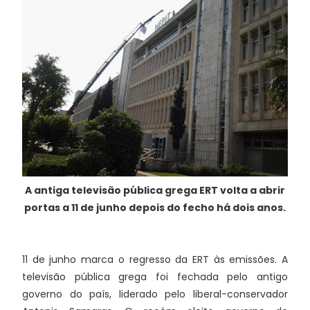
A antiga televisão pública grega ERT volta a abrir
portas a 11 de junho depois do fecho há dois anos.
11 de junho marca o regresso da ERT às emissões. A
televisão pública grega foi fechada pelo antigo
governo do país, liderado pelo liberal-conservador