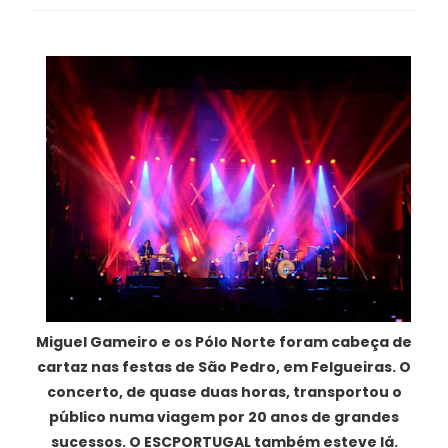
Miguel Gameiro e os Pólo Norte foram cabeça de
cartaz nas festas de São Pedro, em Felgueiras. O
concerto, de quase duas horas, transportou o
público numa viagem por 20 anos de grandes
sucessos. O ESCPORTUGAL também esteve lá.