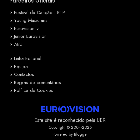
Parceiros Oficiais
Festival da Canção - RTP
Young Musicians
Eurovision.tv
Junior Eurovision
ABU
Linha Editorial
Equipa
Contactos
Regras de comentários
Política de Cookies
Este site é reconhecido pela UER
Copyright © 2004-2025
Powered by Blogger