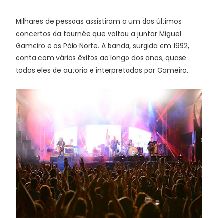
Milhares de pessoas assistiram a um dos últimos
concertos da tournée que voltou a juntar Miguel
Gameiro e os Pólo Norte. A banda, surgida em 1992,
conta com vários êxitos ao longo dos anos, quase
todos eles de autoria e interpretados por Gameiro.