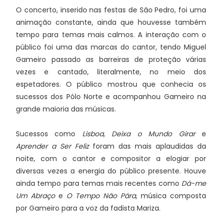
O concerto, inserido nas festas de São Pedro, foi uma
animação constante, ainda que houvesse também
tempo para temas mais calmos. A interação com o
público foi uma das marcas do cantor, tendo Miguel
Gameiro passado as barreiras de proteção várias
vezes e cantado, literalmente, no meio dos
espetadores. O público mostrou que conhecia os
sucessos dos Pólo Norte e acompanhou Gameiro na
grande maioria das músicas.
Sucessos como
Lisboa
,
Deixa o Mundo Girar
e
Aprender a Ser Feliz
foram das mais aplaudidas da
noite, com o cantor e compositor a elogiar por
diversas vezes a energia do público presente. Houve
ainda tempo para temas mais recentes como
Dá-me
Um Abraço
e
O Tempo Não Pára
, música composta
por Gameiro para a voz da fadista Mariza.