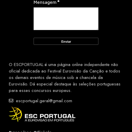
Mensagem
*
O ESCPORTUGAL é uma página online independente não
oficial dedicada ao Festival Eurovisão da Canção e todos
os demais eventos de música sob a chancela da
Eurovisão. Dá especial destaque às seleções portuguesas
para esses concursos europeus.
escportugal.geral@gmail.com