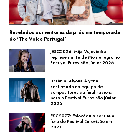
Revelados os mentores da próxima temporada
do 'The Voice Portugal'
JESC2026: Mija Vujović é a
representante de Montenegro no
Festival Eurovisão Júnior 2026
Ucrânia: Alyona Alyona
confirmada na equipa de
compositores da final nacional
para o Festival Eurovisão Júnior
2026
ESC2027: Eslováquia continua
fora do Festival Eurovisão em
2027