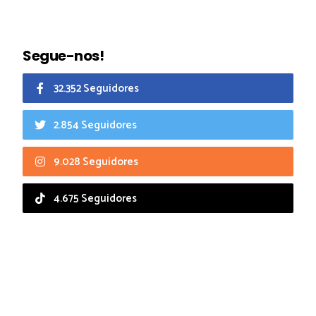
Segue-nos!
32.352 Seguidores
2.854 Seguidores
9.028 Seguidores
4.675 Seguidores