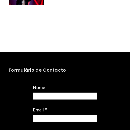
Formulário de Contacto
Nome
Email
*