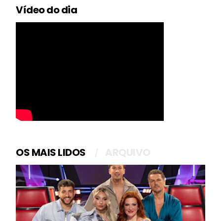
Vídeo do dia
OS MAIS LIDOS
ARQUIVO