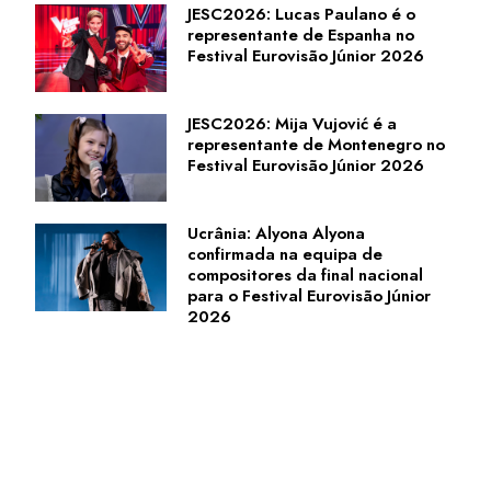
JESC2026: Lucas Paulano é o
representante de Espanha no
Festival Eurovisão Júnior 2026
JESC2026: Mija Vujović é a
representante de Montenegro no
Festival Eurovisão Júnior 2026
Ucrânia: Alyona Alyona
confirmada na equipa de
compositores da final nacional
para o Festival Eurovisão Júnior
2026