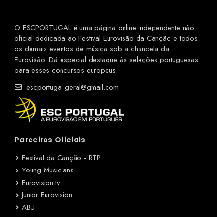
O ESCPORTUGAL é uma página online independente não
oficial dedicada ao Festival Eurovisão da Canção e todos
os demais eventos de música sob a chancela da
Eurovisão. Dá especial destaque às seleções portuguesas
para esses concursos europeus.
escportugal.geral@gmail.com
Parceiros Oficiais
Festival da Canção - RTP
Young Musicians
Eurovision.tv
Junior Eurovision
ABU