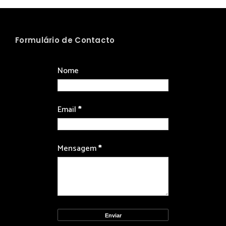
Formulário de Contacto
Nome
Email
*
Mensagem
*