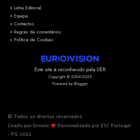
Linha Editorial
Equipa
Contactos
Regras de comentários
Política de Cookies
Este site é reconhecido pela UER
Copyright © 2004-2025
Powered by Blogger
© Todos os direitos reservados
Criado por Envato
Personalizado por ESC Portugal
- PG, 2022.