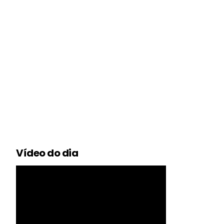
Vídeo do dia