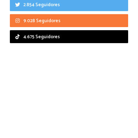
2.854 Seguidores
9.028 Seguidores
4.675 Seguidores