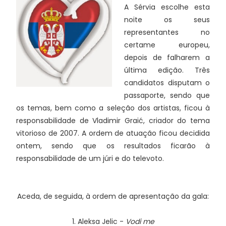
A Sérvia escolhe esta
noite os seus
representantes no
certame europeu,
depois de falharem a
última edição. Três
candidatos disputam o
passaporte, sendo que
os temas, bem como a seleção dos artistas, ficou à
responsabilidade de Vladimir Graić, criador do tema
vitorioso de 2007. A ordem de atuação ficou decidida
ontem, sendo que os resultados ficarão à
responsabilidade de um júri e do televoto.
Aceda, de seguida, à ordem de apresentação da gala:
1. Aleksa Jelic -
Vodi me