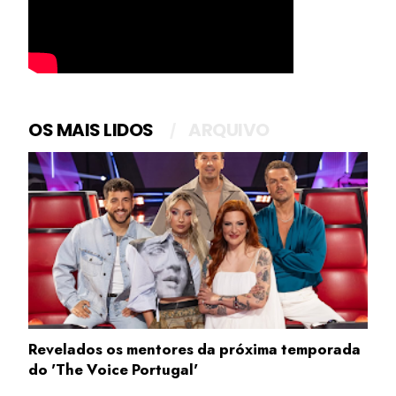
OS MAIS LIDOS
ARQUIVO
Revelados os mentores da próxima temporada
do 'The Voice Portugal'