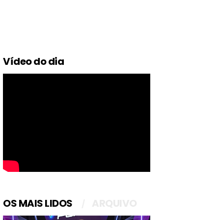
Vídeo do dia
OS MAIS LIDOS
ARQUIVO