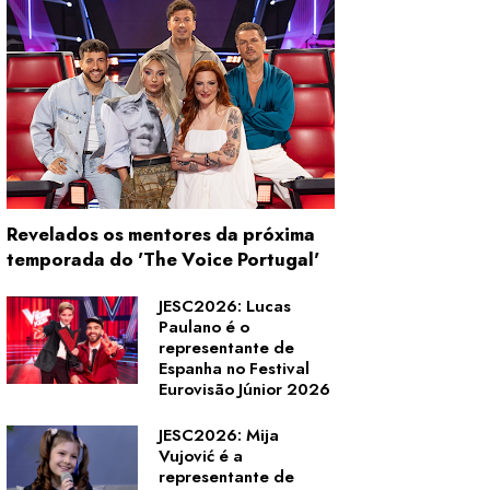
Revelados os mentores da próxima
temporada do 'The Voice Portugal'
JESC2026: Lucas
Paulano é o
representante de
Espanha no Festival
Eurovisão Júnior 2026
JESC2026: Mija
Vujović é a
representante de