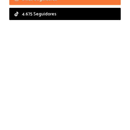
4.675 Seguidores