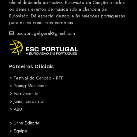
oficial dedicada ao Festival Eurovisão da Canção e todos
os demais eventos de música sob a chancela da
Eurovisão. Dá especial destaque às seleções portuguesas
para esses concursos europeus.
escportugal.geral@gmail.com
Parceiros Oficiais
Festival da Canção - RTP
Young Musicians
Eurovision.tv
Junior Eurovision
ABU
Linha Editorial
Equipa