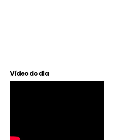
Vídeo do dia