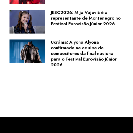
JESC2026: Mija Vujović é a
representante de Montenegro no
Festival Eurovisão Júnior 2026
Ucrânia: Alyona Alyona
confirmada na equipa de
compositores da final nacional
para o Festival Eurovisão Júnior
2026