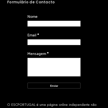
Formulário de Contacto
Nome
Email
*
Mensagem
*
O ESCPORTUGAL é uma página online independente não