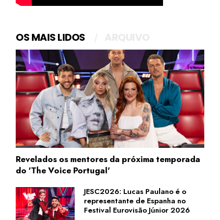
OS MAIS LIDOS
ARQUIVO
Revelados os mentores da próxima temporada
do 'The Voice Portugal'
JESC2026: Lucas Paulano é o
representante de Espanha no
Festival Eurovisão Júnior 2026