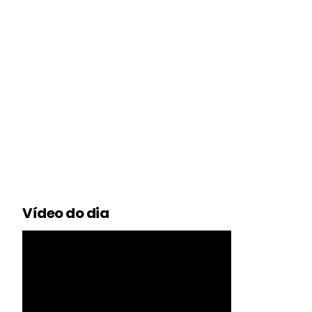
Vídeo do dia