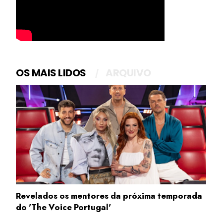
OS MAIS LIDOS
ARQUIVO
Revelados os mentores da próxima temporada
do 'The Voice Portugal'