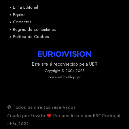
Linha Editorial
Equipa
Contactos
Regras de comentários
Política de Cookies
Este site é reconhecido pela UER
Copyright © 2004-2025
Powered by Blogger
© Todos os direitos reservados
Criado por Envato
Personalizado por ESC Portugal
- PG, 2022.