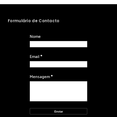
Formulário de Contacto
Nome
Email
*
Mensagem
*