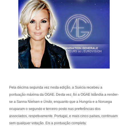
Pela décima segunda vez nesta edição, a Suécia recebeu a
pontuação máxima da OGAE. Desta vez, foi a OGAE Islândia a render-
se a Sanna Nielsen e
Undo
, enquanto que a Hungria e a Noruega
ocuparam o segundo e terceiro posto nas preferências dos
associados, respetivamente. Portugal, e mais cinco países, continuam
sem qualquer votação. Eis a pontuação completa: