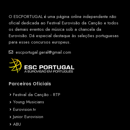
O ESCPORTUGAL é uma página online independente não
oficial dedicada ao Festival Eurovisão da Canção e todos
os demais eventos de música sob a chancela da
Eurovisão. Dá especial destaque às seleções portuguesas
para esses concursos europeus.
escportugal.geral@gmail.com
Parceiros Oficiais
Festival da Canção - RTP
Young Musicians
Eurovision.tv
Junior Eurovision
ABU