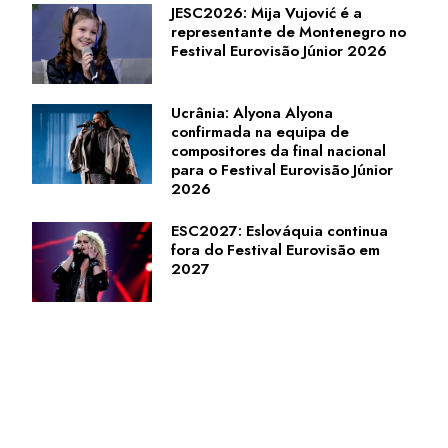
JESC2026: Mija Vujović é a
representante de Montenegro no
Festival Eurovisão Júnior 2026
Ucrânia: Alyona Alyona
confirmada na equipa de
compositores da final nacional
para o Festival Eurovisão Júnior
2026
ESC2027: Eslováquia continua
fora do Festival Eurovisão em
2027