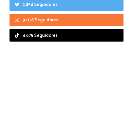
2.854 Seguidores
9.028 Seguidores
4.675 Seguidores