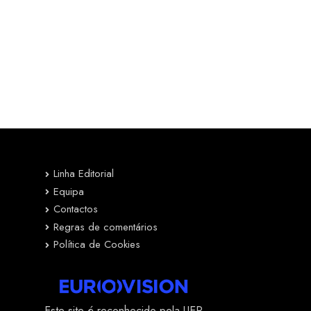
Linha Editorial
Equipa
Contactos
Regras de comentários
Política de Cookies
Este site é reconhecido pela UER