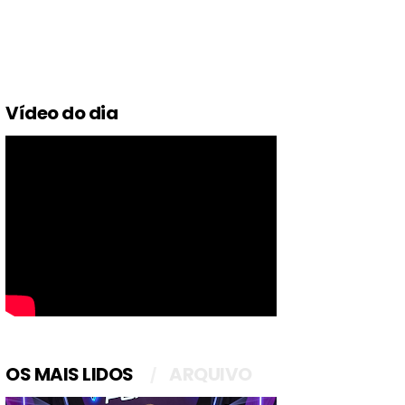
Vídeo do dia
OS MAIS LIDOS
ARQUIVO