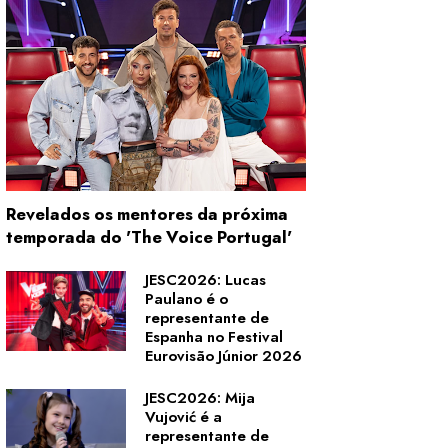
Revelados os mentores da próxima
temporada do 'The Voice Portugal'
JESC2026: Lucas
Paulano é o
representante de
Espanha no Festival
Eurovisão Júnior 2026
JESC2026: Mija
Vujović é a
representante de