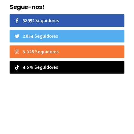
Segue-nos!
32.352 Seguidores
2.854 Seguidores
9.028 Seguidores
4.675 Seguidores