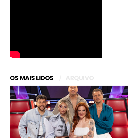
OS MAIS LIDOS
ARQUIVO