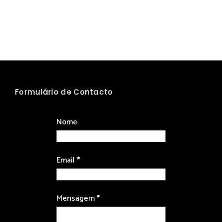
Formulário de Contacto
Nome
Email
*
Mensagem
*