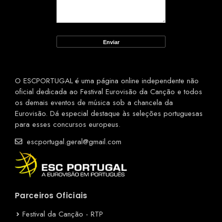
O ESCPORTUGAL é uma página online independente não
oficial dedicada ao Festival Eurovisão da Canção e todos
os demais eventos de música sob a chancela da
Eurovisão. Dá especial destaque às seleções portuguesas
para esses concursos europeus.
escportugal.geral@gmail.com
Parceiros Oficiais
Festival da Canção - RTP