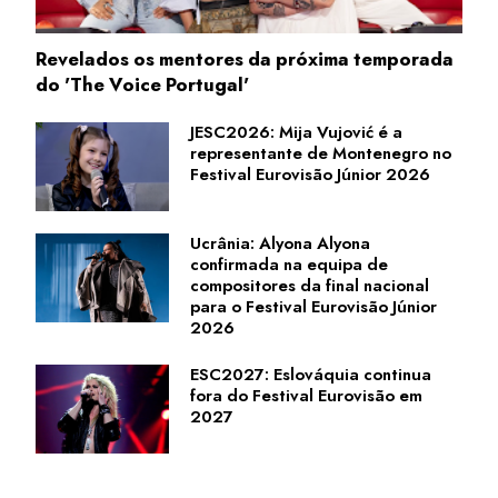
Revelados os mentores da próxima temporada
do 'The Voice Portugal'
JESC2026: Mija Vujović é a
representante de Montenegro no
Festival Eurovisão Júnior 2026
Ucrânia: Alyona Alyona
confirmada na equipa de
compositores da final nacional
para o Festival Eurovisão Júnior
2026
ESC2027: Eslováquia continua
fora do Festival Eurovisão em
2027