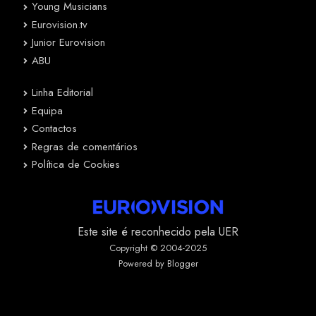
Young Musicians
Eurovision.tv
Junior Eurovision
ABU
Linha Editorial
Equipa
Contactos
Regras de comentários
Política de Cookies
Este site é reconhecido pela UER
Copyright © 2004-2025
Powered by Blogger