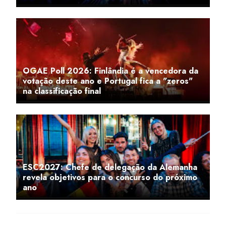
OGAE Poll 2026: Finlândia é a vencedora da
votação deste ano e Portugal fica a "zeros"
na classificação final
ESC2027: Chefe de delegação da Alemanha
revela objetivos para o concurso do próximo
ano