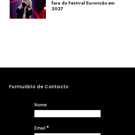
fora do Festival Eurovisão em
2027
Formulário de Contacto
Nome
Email
*