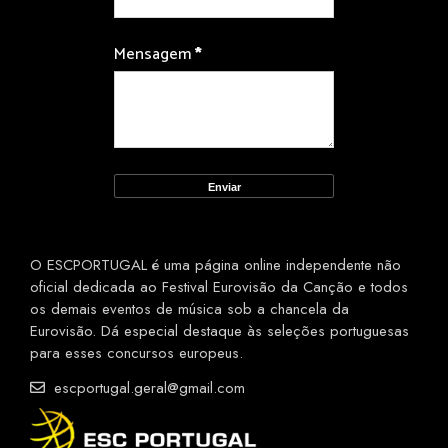
Mensagem
*
O ESCPORTUGAL é uma página online independente não
oficial dedicada ao Festival Eurovisão da Canção e todos
os demais eventos de música sob a chancela da
Eurovisão. Dá especial destaque às seleções portuguesas
para esses concursos europeus.
escportugal.geral@gmail.com