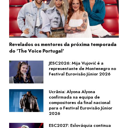
Revelados os mentores da próxima temporada
do 'The Voice Portugal'
JESC2026: Mija Vujović é a
representante de Montenegro no
Festival Eurovisão Júnior 2026
Ucrânia: Alyona Alyona
confirmada na equipa de
compositores da final nacional
para o Festival Eurovisão Júnior
2026
ESC2027: Eslováquia continua