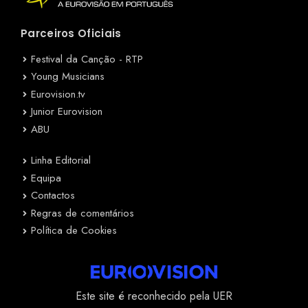
Parceiros Oficiais
Festival da Canção - RTP
Young Musicians
Eurovision.tv
Junior Eurovision
ABU
Linha Editorial
Equipa
Contactos
Regras de comentários
Política de Cookies
Este site é reconhecido pela UER