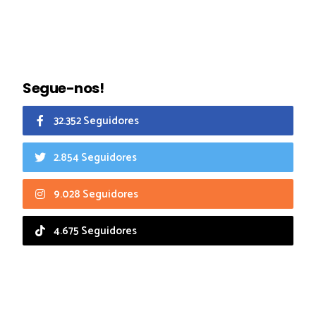
Segue-nos!
32.352 Seguidores
2.854 Seguidores
9.028 Seguidores
4.675 Seguidores