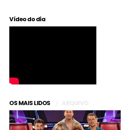
Vídeo do dia
OS MAIS LIDOS
ARQUIVO