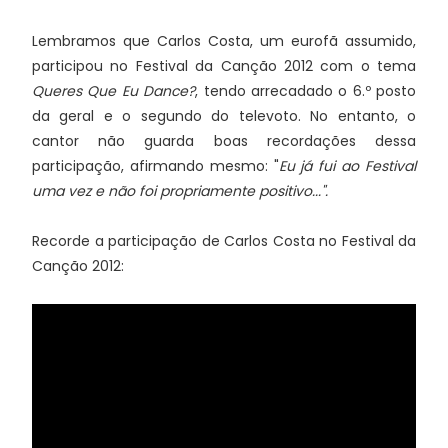
Lembramos que Carlos Costa, um eurofã assumido,
participou no Festival da Canção 2012 com o tema
Queres Que Eu Dance?
, tendo arrecadado o 6.º posto
da geral e o segundo do televoto. No entanto, o
cantor não guarda boas recordações dessa
participação, afirmando mesmo: "
Eu já fui ao Festival
uma vez e não foi propriamente positivo...".
Recorde a participação de Carlos Costa no Festival da
Canção 2012: