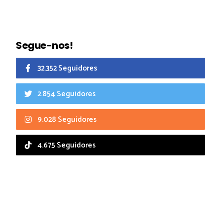
Segue-nos!
32.352 Seguidores
2.854 Seguidores
9.028 Seguidores
4.675 Seguidores