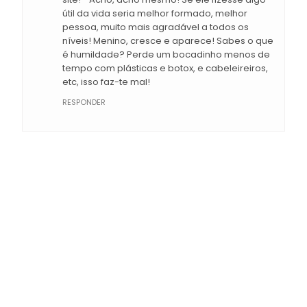
útil da vida seria melhor formado, melhor
pessoa, muito mais agradável a todos os
níveis! Menino, cresce e aparece! Sabes o que
é humildade? Perde um bocadinho menos de
tempo com plásticas e botox, e cabeleireiros,
etc, isso faz-te mal!
RESPONDER