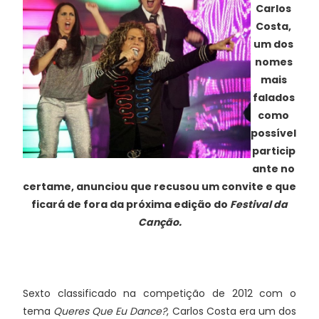
Carlos
Costa,
um dos
nomes
mais
falados
como
possível
particip
ante no
certame, anunciou que recusou um convite e que
ficará de fora da próxima edição do
Festival da
Canção.
Sexto classificado na competição de 2012 com o
tema
Queres Que Eu Dance?
, Carlos Costa era um dos