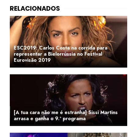
ESC2019: Carlos Costa na corrida para
representar a Bielorrússia no Festival
Eurovisão 2019
[A tua cara não me é estranha] Sissi Martins
arrasa e ganha o 9.º programa