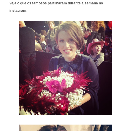
Veja o que os famosos partilharam durante a semana no
instagram: