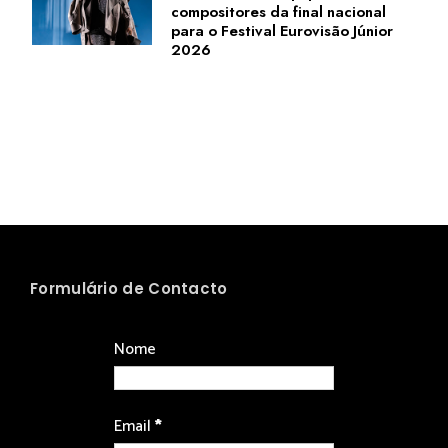
compositores da final nacional
para o Festival Eurovisão Júnior
2026
Formulário de Contacto
Nome
Email
*