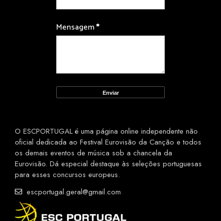
Mensagem
*
O ESCPORTUGAL é uma página online independente não
oficial dedicada ao Festival Eurovisão da Canção e todos
os demais eventos de música sob a chancela da
Eurovisão. Dá especial destaque às seleções portuguesas
para esses concursos europeus.
escportugal.geral@gmail.com