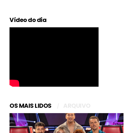
Vídeo do dia
OS MAIS LIDOS
ARQUIVO