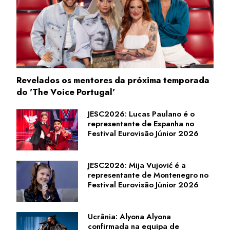
Revelados os mentores da próxima temporada
do 'The Voice Portugal'
JESC2026: Lucas Paulano é o
representante de Espanha no
Festival Eurovisão Júnior 2026
JESC2026: Mija Vujović é a
representante de Montenegro no
Festival Eurovisão Júnior 2026
Ucrânia: Alyona Alyona
confirmada na equipa de