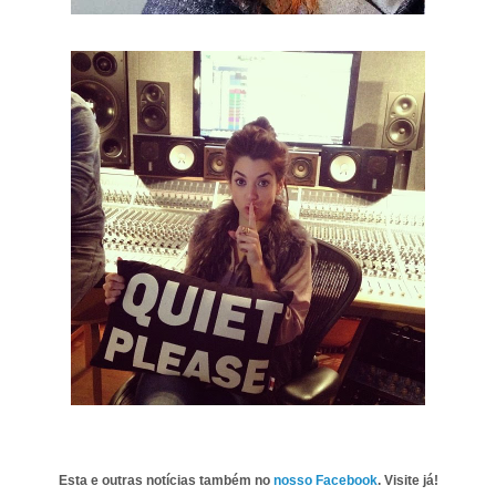
Esta e outras notícias também no
nosso Facebook
. Visite já!