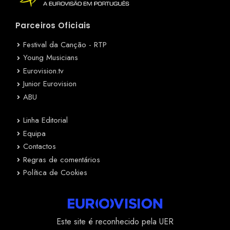
Parceiros Oficiais
Festival da Canção - RTP
Young Musicians
Eurovision.tv
Junior Eurovision
ABU
Linha Editorial
Equipa
Contactos
Regras de comentários
Política de Cookies
Este site é reconhecido pela UER