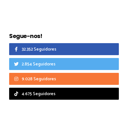
Segue-nos!
32.352 Seguidores
2.854 Seguidores
9.028 Seguidores
4.675 Seguidores