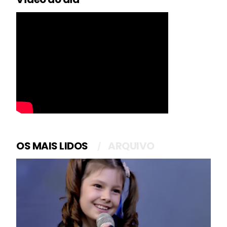
OS MAIS LIDOS
ARQUIVO