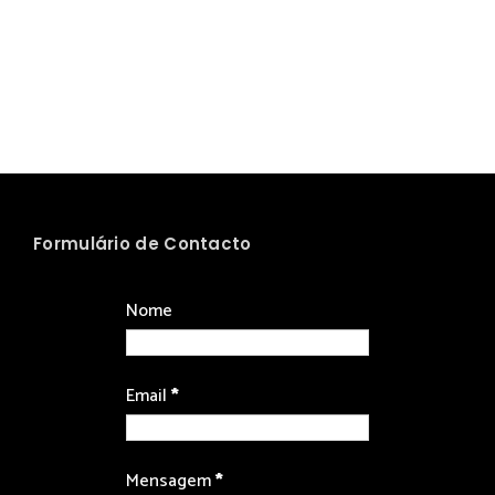
Formulário de Contacto
Nome
Email
*
Mensagem
*