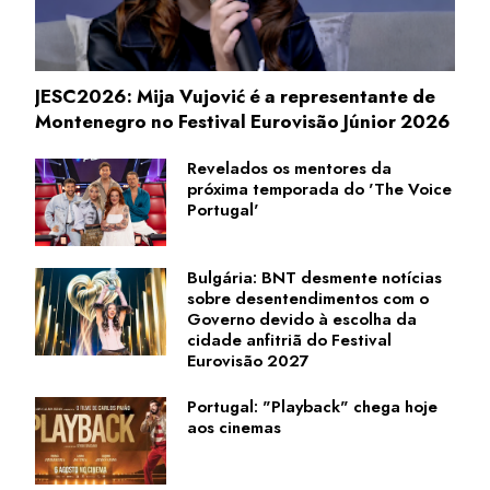
JESC2026: Mija Vujović é a representante de
Montenegro no Festival Eurovisão Júnior 2026
Revelados os mentores da
próxima temporada do 'The Voice
Portugal'
Bulgária: BNT desmente notícias
sobre desentendimentos com o
Governo devido à escolha da
cidade anfitriã do Festival
Eurovisão 2027
Portugal: "Playback" chega hoje
aos cinemas