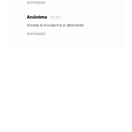
RESPONDER
Anónimo
23:35
Gostei é moderna e diferente
RESPONDER