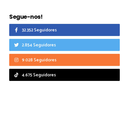
Segue-nos!
32.352 Seguidores
2.854 Seguidores
9.028 Seguidores
4.675 Seguidores