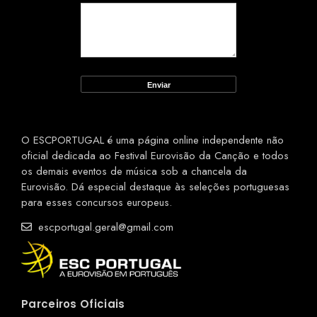
O ESCPORTUGAL é uma página online independente não
oficial dedicada ao Festival Eurovisão da Canção e todos
os demais eventos de música sob a chancela da
Eurovisão. Dá especial destaque às seleções portuguesas
para esses concursos europeus.
escportugal.geral@gmail.com
Parceiros Oficiais