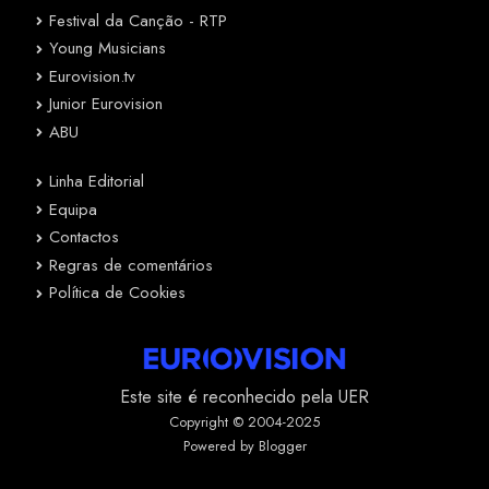
Festival da Canção - RTP
Young Musicians
Eurovision.tv
Junior Eurovision
ABU
Linha Editorial
Equipa
Contactos
Regras de comentários
Política de Cookies
Este site é reconhecido pela UER
Copyright © 2004-2025
Powered by Blogger