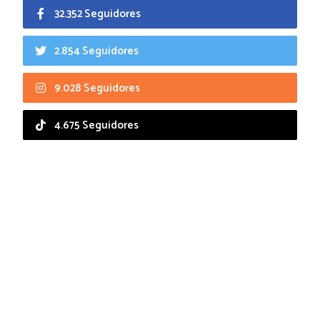
32.352 Seguidores
2.854 Seguidores
9.028 Seguidores
4.675 Seguidores