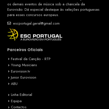
os demais eventos de música sob a chancela da
Eurovisão. Dá especial destaque às seleções portuguesas
para esses concursos europeus.
escportugal.geral@gmail.com
Parceiros Oficiais
Festival da Canção - RTP
Young Musicians
Eurovision.tv
Junior Eurovision
ABU
Linha Editorial
Equipa
Contactos