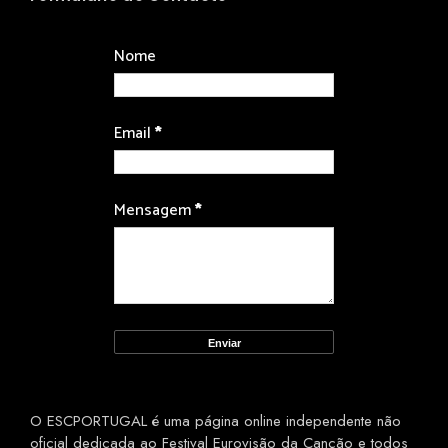
Nome
Email
*
Mensagem
*
O ESCPORTUGAL é uma página online independente não
oficial dedicada ao Festival Eurovisão da Canção e todos