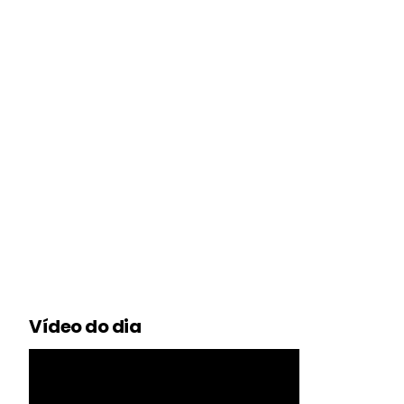
Vídeo do dia