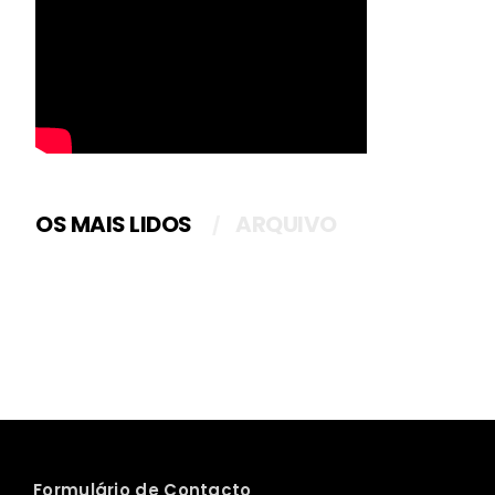
OS MAIS LIDOS
ARQUIVO
Formulário de Contacto