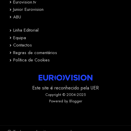
Eurovision.tv
Junior Eurovision
ABU
Linha Editorial
Equipa
Contactos
Regras de comentários
Política de Cookies
Este site é reconhecido pela UER
Copyright © 2004-2025
Powered by Blogger