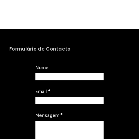
Formulário de Contacto
Nome
Email
*
Mensagem
*