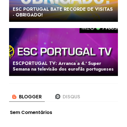
ESC PORTUGAL BATE RECORDE DE VISITAS
- OBRIGADO!
ESCPORTUGAL TV: Arranca a 4.ª Super
Semana na televisão dos eurofãs portugueses
Sem Comentários