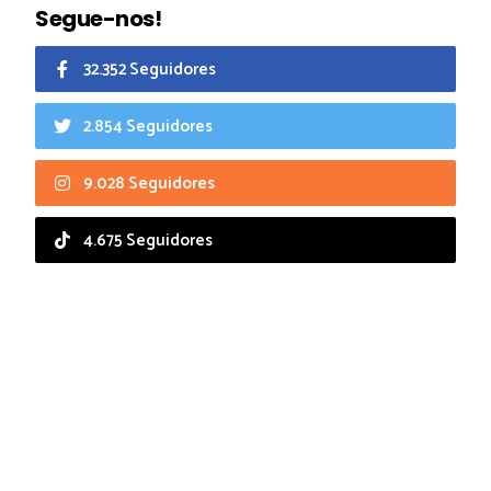
Segue-nos!
32.352 Seguidores
2.854 Seguidores
9.028 Seguidores
4.675 Seguidores