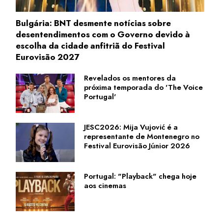
Bulgária: BNT desmente notícias sobre
desentendimentos com o Governo devido à
escolha da cidade anfitriã do Festival
Eurovisão 2027
Revelados os mentores da
próxima temporada do 'The Voice
Portugal'
JESC2026: Mija Vujović é a
representante de Montenegro no
Festival Eurovisão Júnior 2026
Portugal: "Playback" chega hoje
aos cinemas