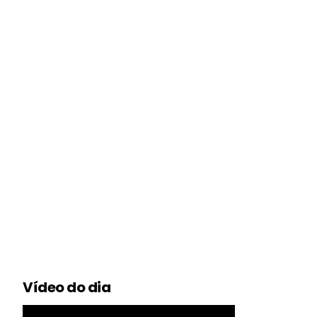
Vídeo do dia