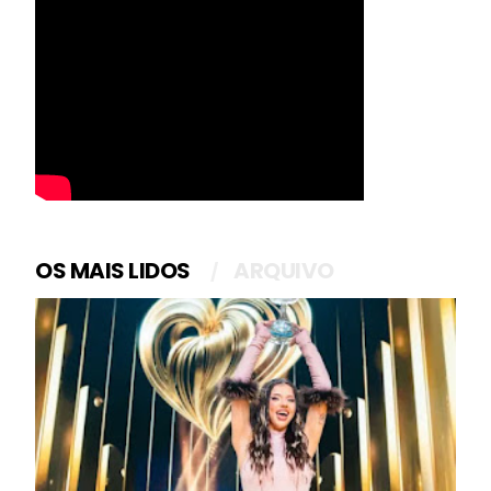
OS MAIS LIDOS
ARQUIVO