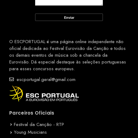
O ESCPORTUGAL é uma página online independente não
oficial dedicada ao Festival Eurovisão da Canção e todos
os demais eventos de música sob a chancela da
Eurovisão. Dá especial destaque às seleções portuguesas
para esses concursos europeus.
escportugal.geral@gmail.com
Parceiros Oficiais
Festival da Canção - RTP
Young Musicians