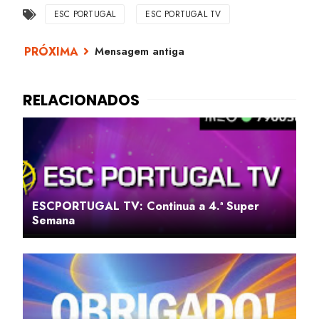
ESC PORTUGAL
ESC PORTUGAL TV
Mensagem antiga
ESCPORTUGAL TV: Continua a 4.ª Super
Semana