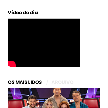
Vídeo do dia
OS MAIS LIDOS
ARQUIVO