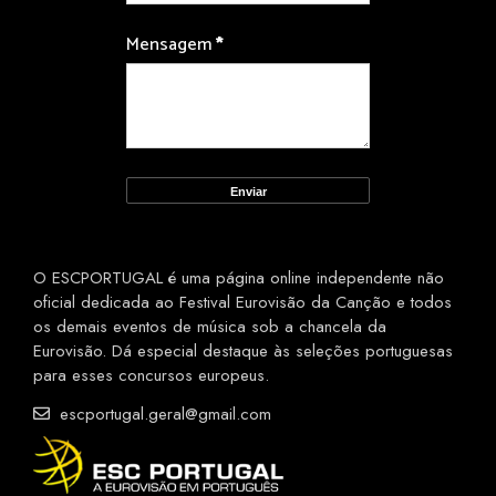
Mensagem
*
O ESCPORTUGAL é uma página online independente não
oficial dedicada ao Festival Eurovisão da Canção e todos
os demais eventos de música sob a chancela da
Eurovisão. Dá especial destaque às seleções portuguesas
para esses concursos europeus.
escportugal.geral@gmail.com