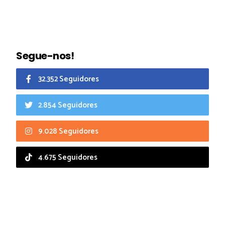
Segue-nos!
32.352 Seguidores
2.854 Seguidores
9.028 Seguidores
4.675 Seguidores