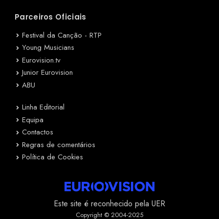
Parceiros Oficiais
Festival da Canção - RTP
Young Musicians
Eurovision.tv
Junior Eurovision
ABU
Linha Editorial
Equipa
Contactos
Regras de comentários
Política de Cookies
Este site é reconhecido pela UER
Copyright © 2004-2025