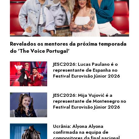
Revelados os mentores da próxima temporada
do 'The Voice Portugal'
JESC2026: Lucas Paulano é o
representante de Espanha no
Festival Eurovisão Júnior 2026
JESC2026: Mija Vujović é a
representante de Montenegro no
Festival Eurovisão Júnior 2026
Ucrânia: Alyona Alyona
confirmada na equipa de
compositores da final nacional