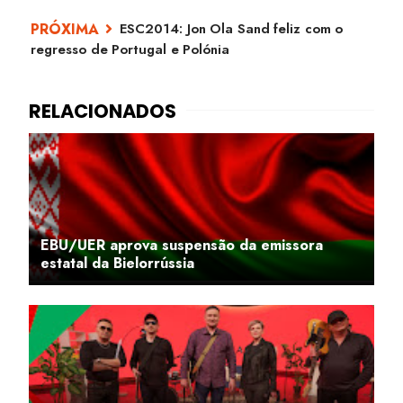
ESC2014: Jon Ola Sand feliz com o
regresso de Portugal e Polónia
EBU/UER aprova suspensão da emissora
estatal da Bielorrússia