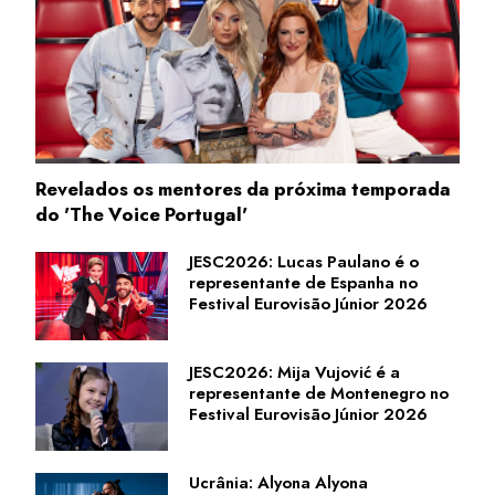
Revelados os mentores da próxima temporada
do 'The Voice Portugal'
JESC2026: Lucas Paulano é o
representante de Espanha no
Festival Eurovisão Júnior 2026
JESC2026: Mija Vujović é a
representante de Montenegro no
Festival Eurovisão Júnior 2026
Ucrânia: Alyona Alyona