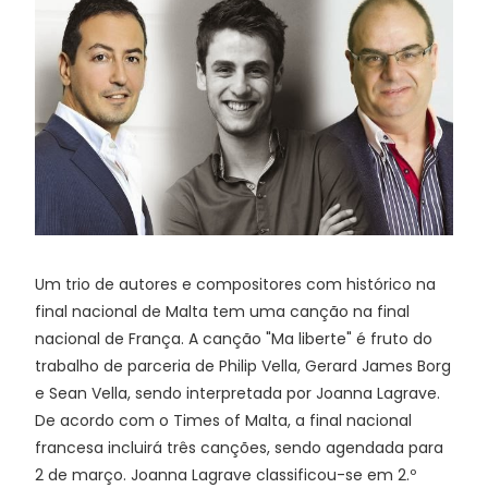
Um trio de autores e compositores com histórico na
final nacional de Malta tem uma canção na final
nacional de França. A canção "Ma liberte" é fruto do
trabalho de parceria de Philip Vella, Gerard James Borg
e Sean Vella, sendo interpretada por Joanna Lagrave.
De acordo com o Times of Malta, a final nacional
francesa incluirá três canções, sendo agendada para
2 de março. Joanna Lagrave classificou-se em 2.º