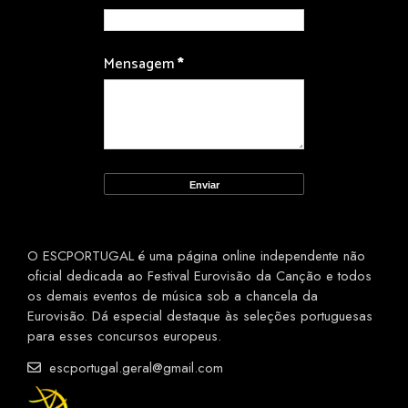
Mensagem
*
O ESCPORTUGAL é uma página online independente não
oficial dedicada ao Festival Eurovisão da Canção e todos
os demais eventos de música sob a chancela da
Eurovisão. Dá especial destaque às seleções portuguesas
para esses concursos europeus.
escportugal.geral@gmail.com