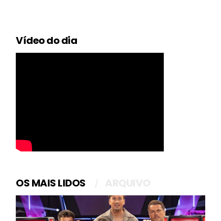
Vídeo do dia
OS MAIS LIDOS
ARQUIVO