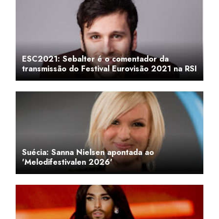
ESC2021: Sebalter é o comentador da
transmissão do Festival Eurovisão 2021 na RSI
Suécia: Sanna Nielsen apontada ao
'Melodifestivalen 2026'