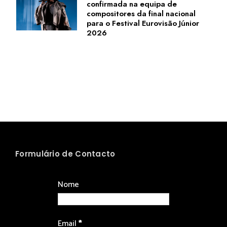
confirmada na equipa de
compositores da final nacional
para o Festival Eurovisão Júnior
2026
Formulário de Contacto
Nome
Email
*