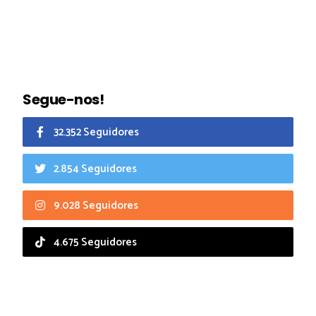
Segue-nos!
32.352 Seguidores
2.854 Seguidores
9.028 Seguidores
4.675 Seguidores