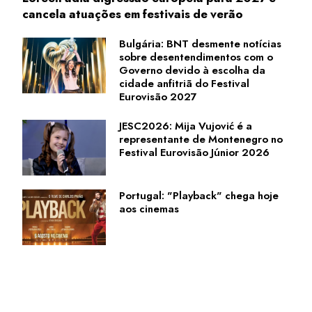
cancela atuações em festivais de verão
Bulgária: BNT desmente notícias
sobre desentendimentos com o
Governo devido à escolha da
cidade anfitriã do Festival
Eurovisão 2027
JESC2026: Mija Vujović é a
representante de Montenegro no
Festival Eurovisão Júnior 2026
Portugal: "Playback" chega hoje
aos cinemas