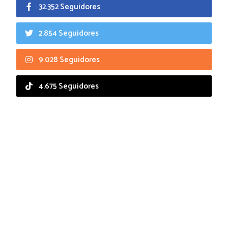
32.352 Seguidores
2.854 Seguidores
9.028 Seguidores
4.675 Seguidores