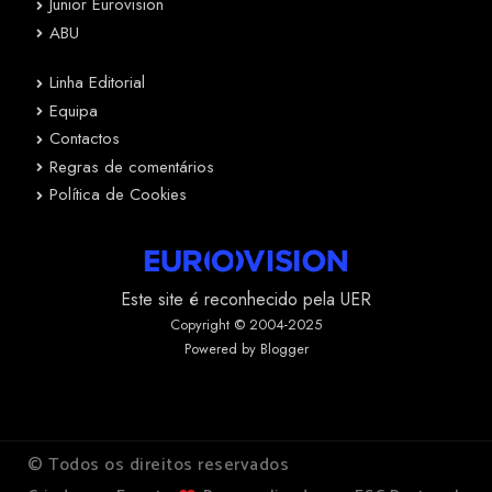
Junior Eurovision
ABU
Linha Editorial
Equipa
Contactos
Regras de comentários
Política de Cookies
Este site é reconhecido pela UER
Copyright © 2004-2025
Powered by Blogger
© Todos os direitos reservados