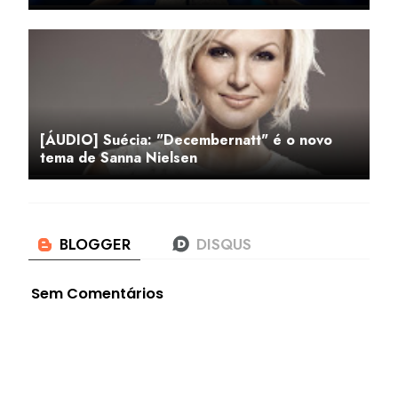
[ÁUDIO] Suécia: "Decembernatt" é o novo
tema de Sanna Nielsen
Sem Comentários