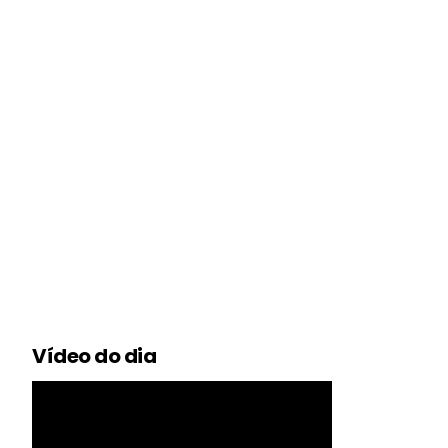
Vídeo do dia