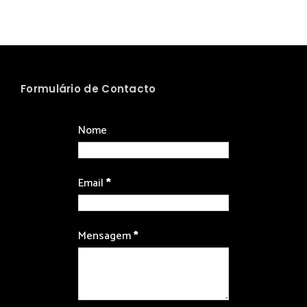
Formulário de Contacto
Nome
Email
*
Mensagem
*