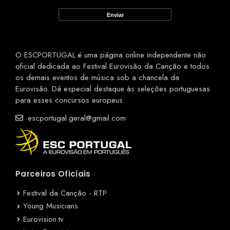
O ESCPORTUGAL é uma página online independente não
oficial dedicada ao Festival Eurovisão da Canção e todos
os demais eventos de música sob a chancela da
Eurovisão. Dá especial destaque às seleções portuguesas
para esses concursos europeus.
escportugal.geral@gmail.com
Parceiros Oficiais
Festival da Canção - RTP
Young Musicians
Eurovision.tv