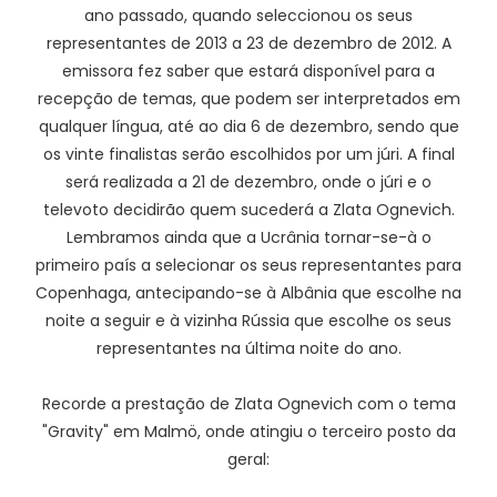
ano passado, quando seleccionou os seus
representantes de 2013 a 23 de dezembro de 2012. A
emissora fez saber que estará disponível para a
recepção de temas, que podem ser interpretados em
qualquer língua, até ao dia 6 de dezembro, sendo que
os vinte finalistas serão escolhidos por um júri. A final
será realizada a 21 de dezembro, onde o júri e o
televoto decidirão quem sucederá a Zlata Ognevich.
Lembramos ainda que a Ucrânia tornar-se-à o
primeiro país a selecionar os seus representantes para
Copenhaga, antecipando-se à Albânia que escolhe na
noite a seguir e à vizinha Rússia que escolhe os seus
representantes na última noite do ano.
Recorde a prestação de Zlata Ognevich com o tema
"Gravity" em Malmö, onde atingiu o terceiro posto da
geral: