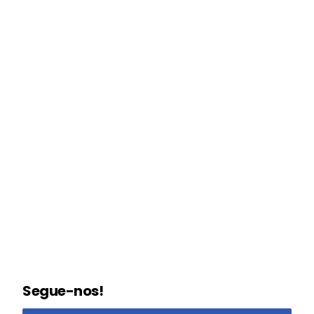
Segue-nos!