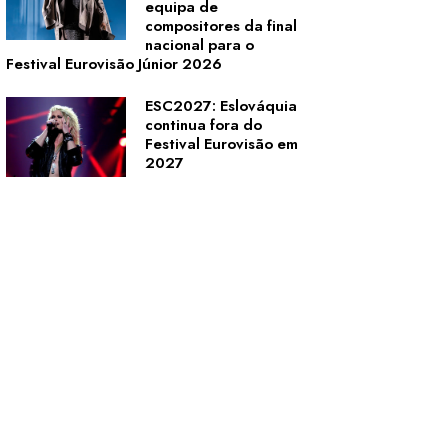
equipa de
compositores da final
nacional para o
Festival Eurovisão Júnior 2026
ESC2027: Eslováquia
continua fora do
Festival Eurovisão em
2027