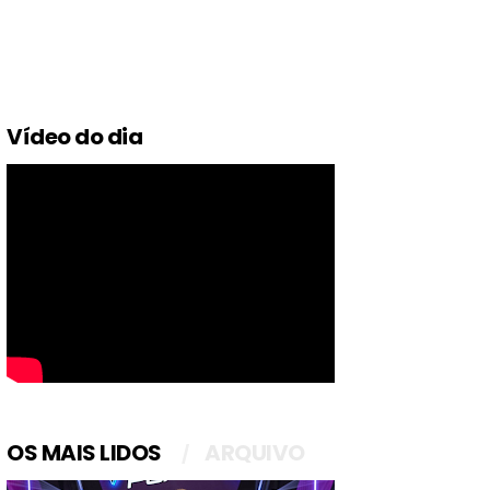
Vídeo do dia
OS MAIS LIDOS
ARQUIVO