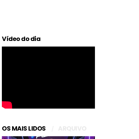
Vídeo do dia
OS MAIS LIDOS
ARQUIVO