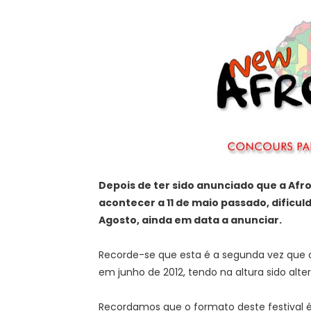
Depois de ter sido anunciado que a Afro
acontecer a 11 de maio passado, dificu
Agosto, ainda em data a anunciar.
Recorde-se que esta é a segunda vez que 
em junho de 2012, tendo na altura sido alt
Recordamos que o formato deste festival é