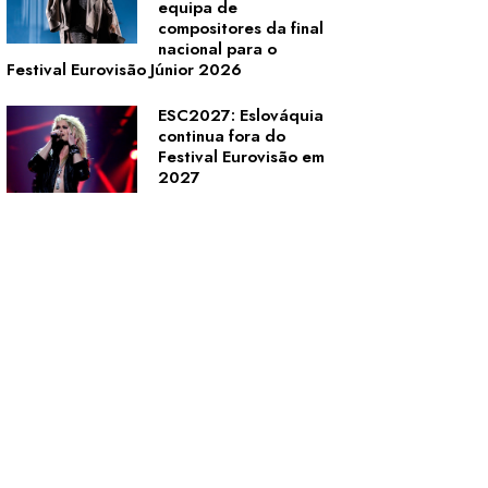
equipa de
compositores da final
nacional para o
Festival Eurovisão Júnior 2026
ESC2027: Eslováquia
continua fora do
Festival Eurovisão em
2027