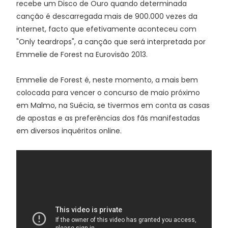
recebe um Disco de Ouro quando determinada
canção é descarregada mais de 900.000 vezes da
internet, facto que efetivamente aconteceu com
"Only teardrops", a canção que será interpretada por
Emmelie de Forest na Eurovisão 2013.
Emmelie de Forest é, neste momento, a mais bem
colocada para vencer o concurso de maio próximo
em Malmo, na Suécia, se tivermos em conta as casas
de apostas e as preferências dos fãs manifestadas
em diversos inquéritos online.