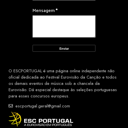
Mensagem
*
O ESCPORTUGAL é uma página online independente não
oficial dedicada ao Festival Eurovisão da Canção e todos
os demais eventos de música sob a chancela da
Eurovisão. Dá especial destaque às seleções portuguesas
para esses concursos europeus.
escportugal.geral@gmail.com