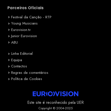
Parceiros Oficiais
Festival da Canção - RTP
Young Musicians
Eurovision.tv
Junior Eurovision
ABU
Linha Editorial
Equipa
Contactos
Regras de comentários
Política de Cookies
Este site é reconhecido pela UER
Copyright © 2004-2025