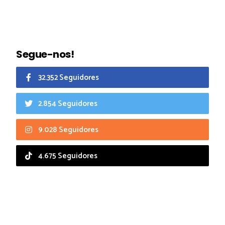
Segue-nos!
32.352 Seguidores
2.854 Seguidores
9.028 Seguidores
4.675 Seguidores