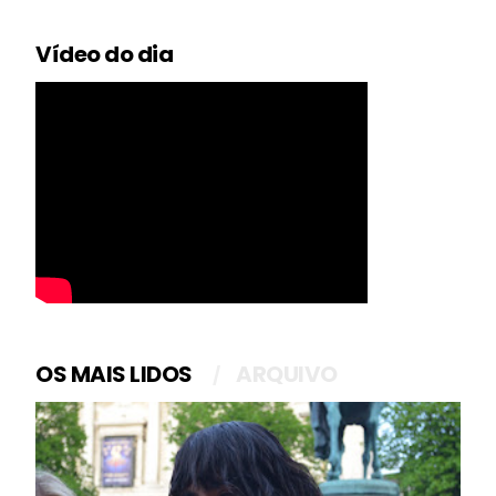
Vídeo do dia
OS MAIS LIDOS
ARQUIVO