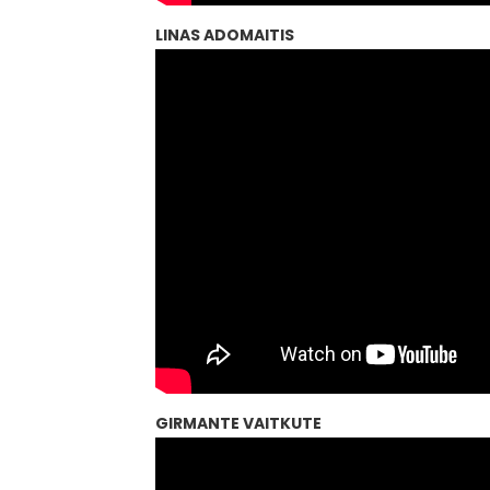
LINAS ADOMAITIS
GIRMANTE VAITKUTE