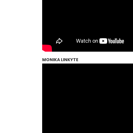
MONIKA LINKYTE