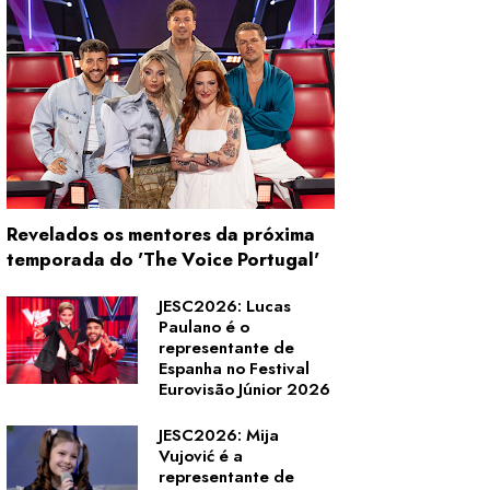
Revelados os mentores da próxima
temporada do 'The Voice Portugal'
JESC2026: Lucas
Paulano é o
representante de
Espanha no Festival
Eurovisão Júnior 2026
JESC2026: Mija
Vujović é a
representante de