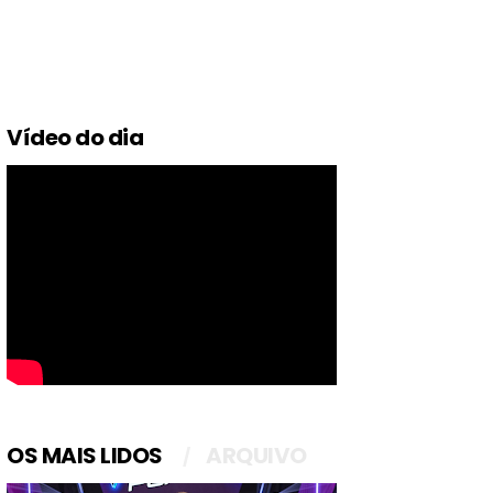
Vídeo do dia
OS MAIS LIDOS
ARQUIVO