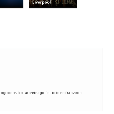
Liverpool
egressar, é o Luxemburgo. Faz falta na Eurovisão.