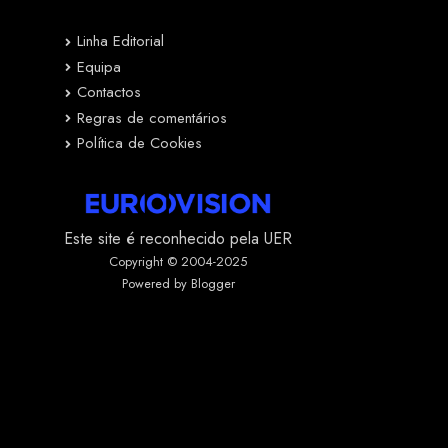
Linha Editorial
Equipa
Contactos
Regras de comentários
Política de Cookies
Este site é reconhecido pela UER
Copyright © 2004-2025
Powered by Blogger