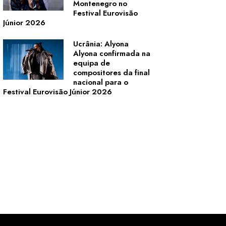
Montenegro no
Festival Eurovisão
Júnior 2026
Ucrânia: Alyona
Alyona confirmada na
equipa de
compositores da final
nacional para o
Festival Eurovisão Júnior 2026