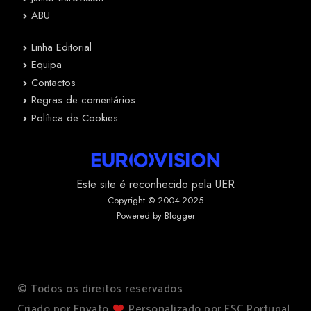
ABU
Linha Editorial
Equipa
Contactos
Regras de comentários
Política de Cookies
Este site é reconhecido pela UER
Copyright © 2004-2025
Powered by Blogger
© Todos os direitos reservados
Criado por Envato
Personalizado por ESC Portugal