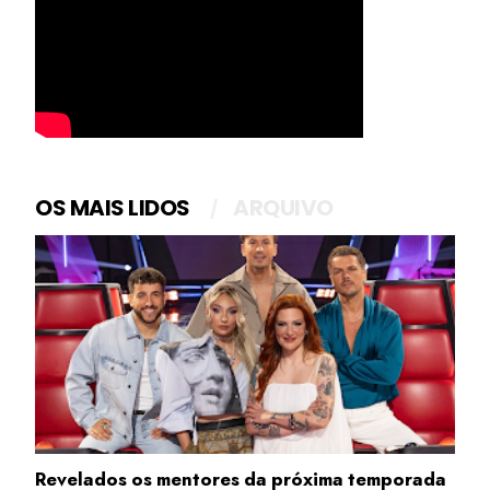
OS MAIS LIDOS
ARQUIVO
Revelados os mentores da próxima temporada