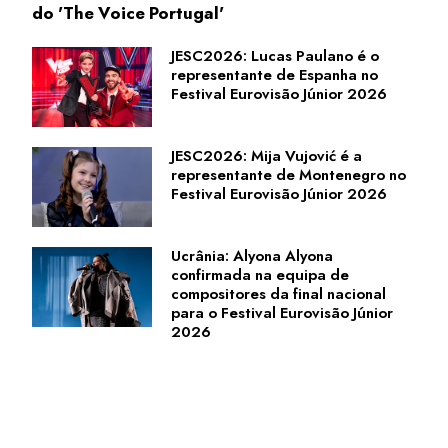
do 'The Voice Portugal'
JESC2026: Lucas Paulano é o
representante de Espanha no
Festival Eurovisão Júnior 2026
JESC2026: Mija Vujović é a
representante de Montenegro no
Festival Eurovisão Júnior 2026
Ucrânia: Alyona Alyona
confirmada na equipa de
compositores da final nacional
para o Festival Eurovisão Júnior
2026