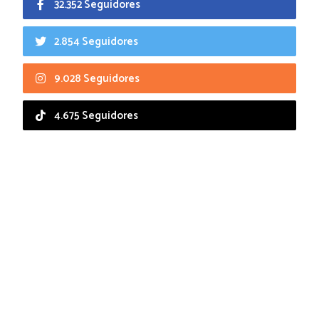
32.352 Seguidores
2.854 Seguidores
9.028 Seguidores
4.675 Seguidores