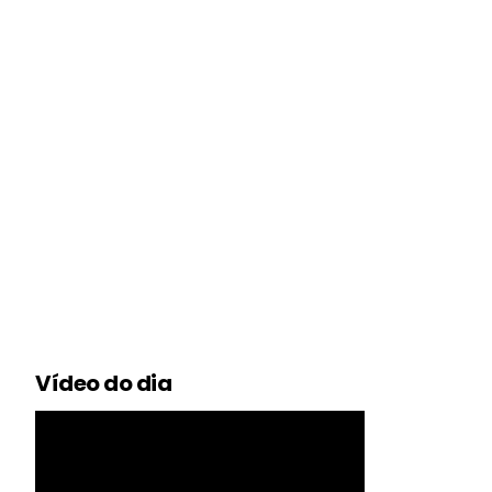
Vídeo do dia