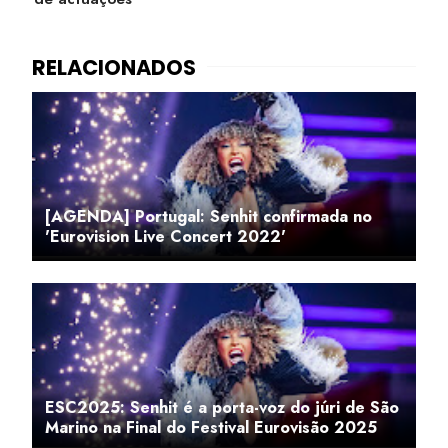
[AGENDA] Portugal: Senhit confirmada no
'Eurovision Live Concert 2022'
ESC2025: Senhit é a porta-voz do júri de São
Marino na Final do Festival Eurovisão 2025