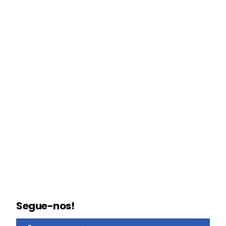
Segue-nos!