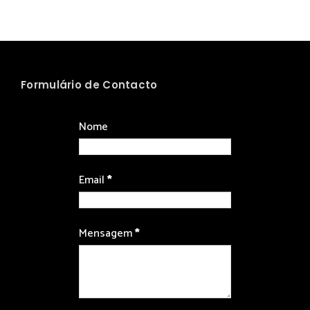
Formulário de Contacto
Nome
Email
*
Mensagem
*