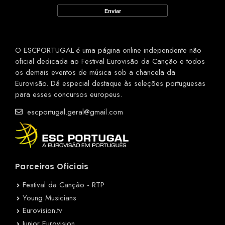
O ESCPORTUGAL é uma página online independente não
oficial dedicada ao Festival Eurovisão da Canção e todos
os demais eventos de música sob a chancela da
Eurovisão. Dá especial destaque às seleções portuguesas
para esses concursos europeus.
escportugal.geral@gmail.com
Parceiros Oficiais
Festival da Canção - RTP
Young Musicians
Eurovision.tv
Junior Eurovision