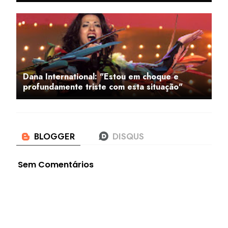
Dana International: "Estou em choque e
profundamente triste com esta situação"
Sem Comentários