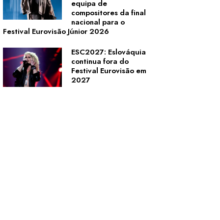
equipa de
compositores da final
nacional para o
Festival Eurovisão Júnior 2026
ESC2027: Eslováquia
continua fora do
Festival Eurovisão em
2027