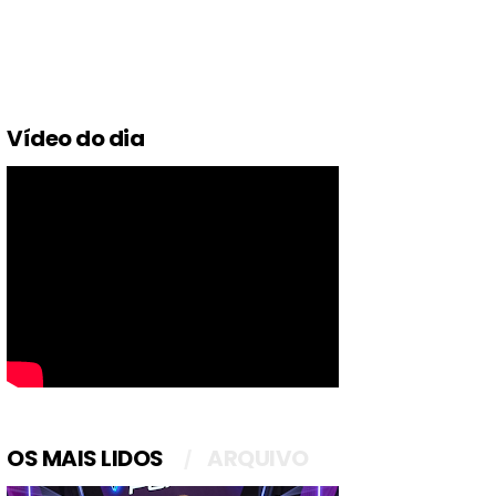
Vídeo do dia
OS MAIS LIDOS
ARQUIVO