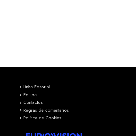
Linha Editorial
Equipa
Contactos
Regras de comentários
Política de Cookies