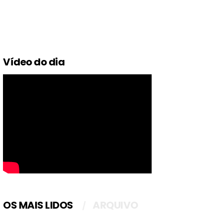
Vídeo do dia
OS MAIS LIDOS
ARQUIVO