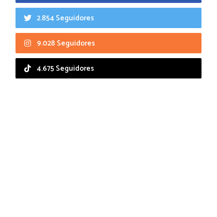
2.854 Seguidores
9.028 Seguidores
4.675 Seguidores