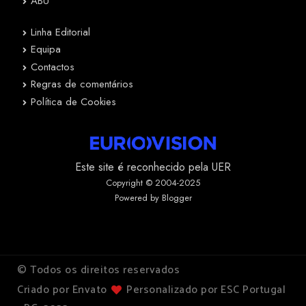
ABU
Linha Editorial
Equipa
Contactos
Regras de comentários
Política de Cookies
Este site é reconhecido pela UER
Copyright © 2004-2025
Powered by Blogger
© Todos os direitos reservados
Criado por Envato
Personalizado por ESC Portugal