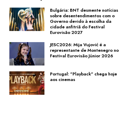
Bulgária: BNT desmente notícias
sobre desentendimentos com o
Governo devido à escolha da
cidade anfitriã do Festival
Eurovisão 2027
JESC2026: Mija Vujović é a
representante de Montenegro no
Festival Eurovisão Júnior 2026
Portugal: "Playback" chega hoje
aos cinemas