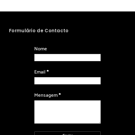
Formulário de Contacto
Nome
Email
*
Mensagem
*