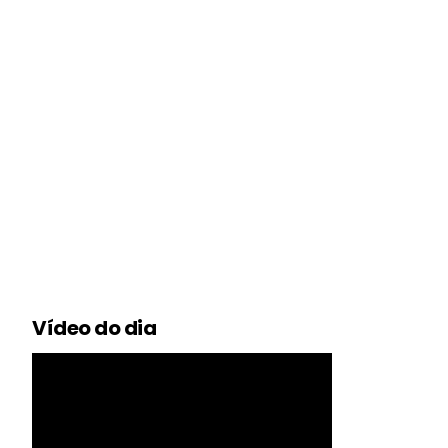
Vídeo do dia