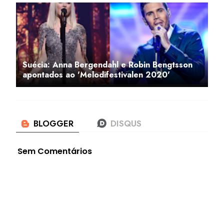
Suécia: Anna Bergendahl e Robin Bengtsson
apontados ao 'Melodifestivalen 2020'
Sem Comentários