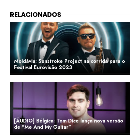
Moldávia: Sunstroke Project na corrida para o
Festival Eurovisão 2023
[ÁUDIO] Bélgica: Tom Dice lança nova versão
de "Me And My Guitar"