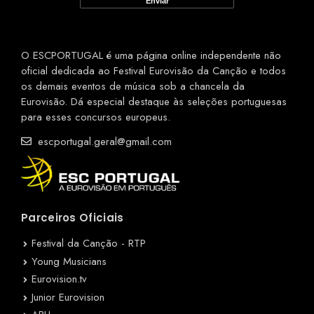
O ESCPORTUGAL é uma página online independente não
oficial dedicada ao Festival Eurovisão da Canção e todos
os demais eventos de música sob a chancela da
Eurovisão. Dá especial destaque às seleções portuguesas
para esses concursos europeus.
escportugal.geral@gmail.com
Parceiros Oficiais
Festival da Canção - RTP
Young Musicians
Eurovision.tv
Junior Eurovision