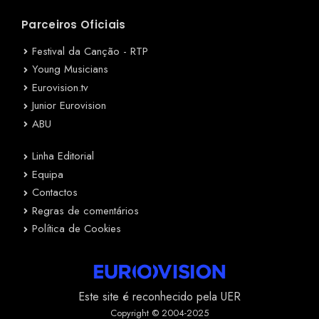
Parceiros Oficiais
Festival da Canção - RTP
Young Musicians
Eurovision.tv
Junior Eurovision
ABU
Linha Editorial
Equipa
Contactos
Regras de comentários
Política de Cookies
Este site é reconhecido pela UER
Copyright © 2004-2025