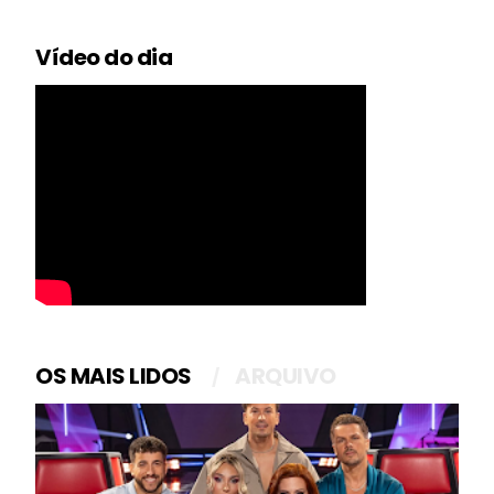
Vídeo do dia
OS MAIS LIDOS
ARQUIVO