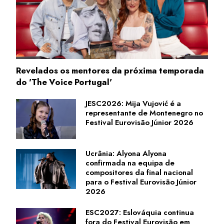
Revelados os mentores da próxima temporada
do 'The Voice Portugal'
JESC2026: Mija Vujović é a
representante de Montenegro no
Festival Eurovisão Júnior 2026
Ucrânia: Alyona Alyona
confirmada na equipa de
compositores da final nacional
para o Festival Eurovisão Júnior
2026
ESC2027: Eslováquia continua
fora do Festival Eurovisão em