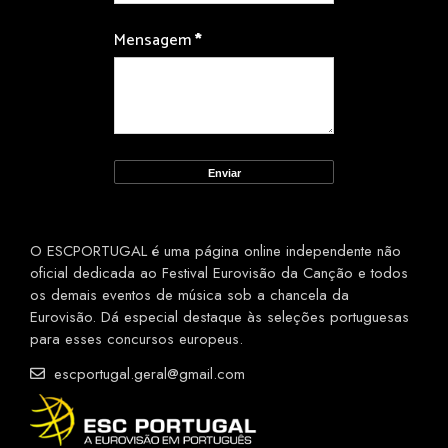
Mensagem
*
O ESCPORTUGAL é uma página online independente não
oficial dedicada ao Festival Eurovisão da Canção e todos
os demais eventos de música sob a chancela da
Eurovisão. Dá especial destaque às seleções portuguesas
para esses concursos europeus.
escportugal.geral@gmail.com