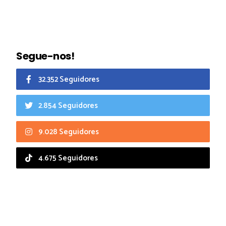
Segue-nos!
32.352 Seguidores
2.854 Seguidores
9.028 Seguidores
4.675 Seguidores