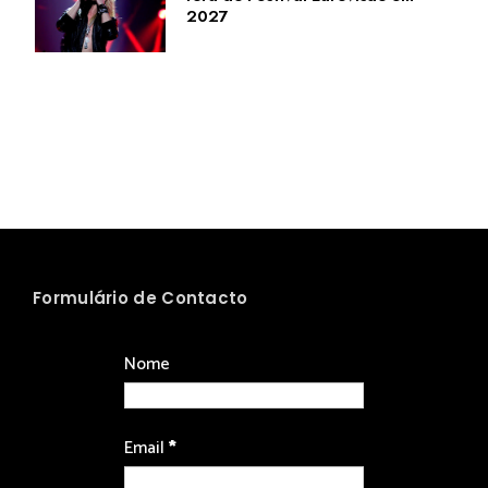
2027
Formulário de Contacto
Nome
Email
*