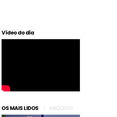
Vídeo do dia
OS MAIS LIDOS
ARQUIVO