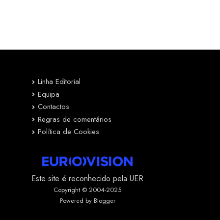
Linha Editorial
Equipa
Contactos
Regras de comentários
Política de Cookies
Este site é reconhecido pela UER
Copyright © 2004-2025
Powered by Blogger