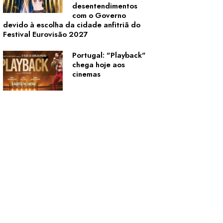
desentendimentos
com o Governo
devido à escolha da cidade anfitriã do
Festival Eurovisão 2027
Portugal: "Playback"
chega hoje aos
cinemas