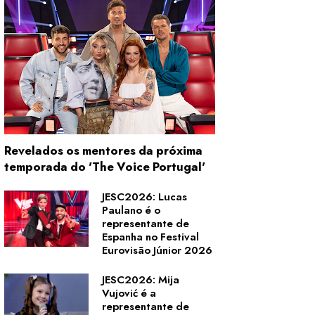
Revelados os mentores da próxima
temporada do 'The Voice Portugal'
JESC2026: Lucas
Paulano é o
representante de
Espanha no Festival
Eurovisão Júnior 2026
JESC2026: Mija
Vujović é a
representante de