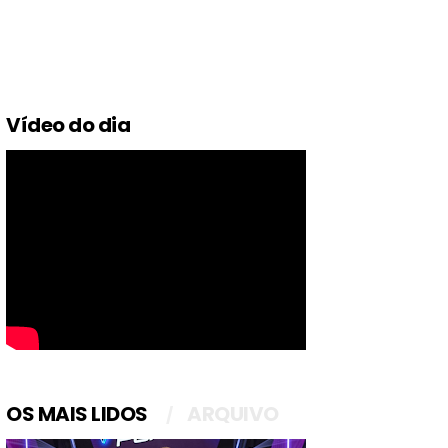
Vídeo do dia
OS MAIS LIDOS
ARQUIVO