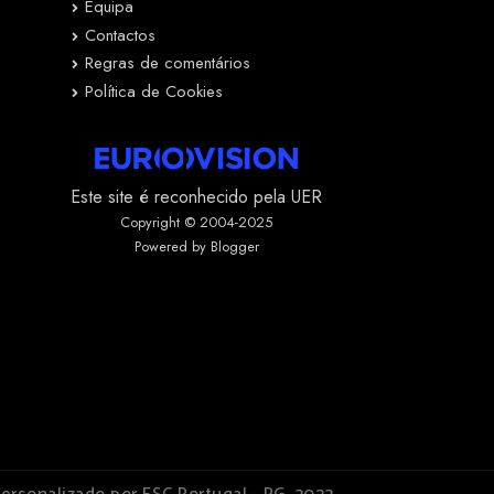
Equipa
Contactos
Regras de comentários
Política de Cookies
Este site é reconhecido pela UER
Copyright © 2004-2025
Powered by Blogger