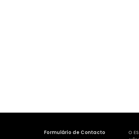
Formulário de Contacto
O ES