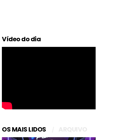
Vídeo do dia
OS MAIS LIDOS
ARQUIVO