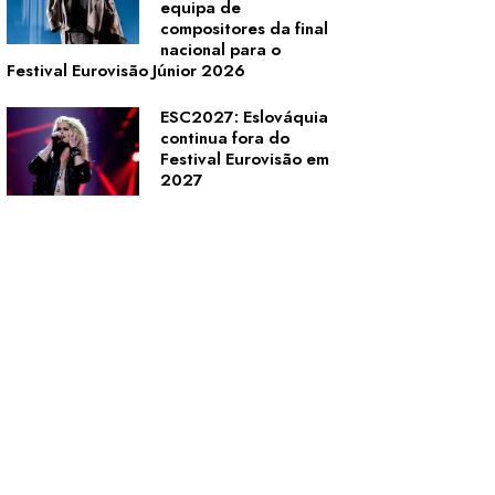
equipa de
compositores da final
nacional para o
Festival Eurovisão Júnior 2026
ESC2027: Eslováquia
continua fora do
Festival Eurovisão em
2027