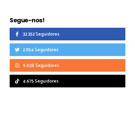
Segue-nos!
32.352 Seguidores
2.854 Seguidores
9.028 Seguidores
4.675 Seguidores