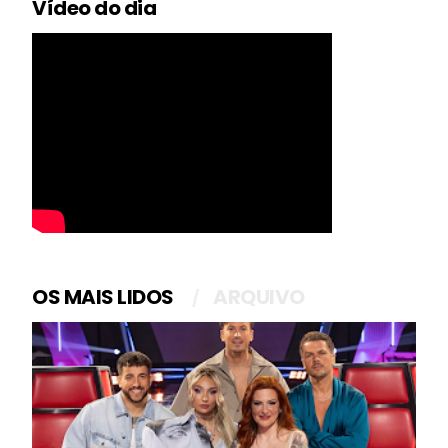
Vídeo do dia
OS MAIS LIDOS
ARQUIVO