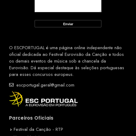
O ESCPORTUGAL é uma página online independente não
oficial dedicada ao Festival Eurovisão da Canção e todos
os demais eventos de música sob a chancela da
Eurovisão. Dá especial destaque às seleções portuguesas
para esses concursos europeus.
escportugal.geral@gmail.com
Parceiros Oficiais
Festival da Canção - RTP