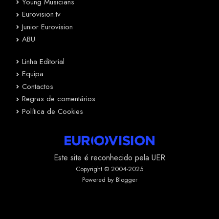
Young Musicians
Eurovision.tv
Junior Eurovision
ABU
Linha Editorial
Equipa
Contactos
Regras de comentários
Política de Cookies
Este site é reconhecido pela UER
Copyright © 2004-2025
Powered by Blogger