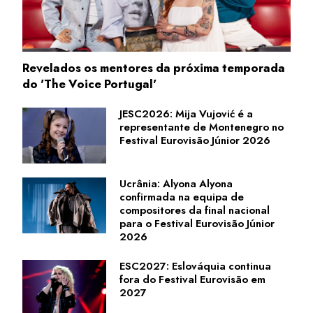
Revelados os mentores da próxima temporada
do 'The Voice Portugal'
JESC2026: Mija Vujović é a
representante de Montenegro no
Festival Eurovisão Júnior 2026
Ucrânia: Alyona Alyona
confirmada na equipa de
compositores da final nacional
para o Festival Eurovisão Júnior
2026
ESC2027: Eslováquia continua
fora do Festival Eurovisão em
2027