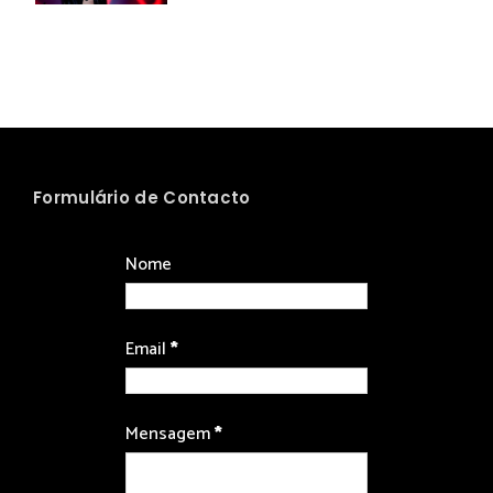
Formulário de Contacto
Nome
Email
*
Mensagem
*