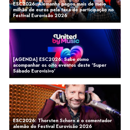
ESC2026: Alemanha pagou mais de meio
milhão de euros pela taxa de participação no
Festival Eurovisão 2026
[AGENDA] ESC2026: Sabe como
acompanhar os oito eventos deste 'Super
Sábado Eurovisivo'
ESC2026: Thorsten Schorn é o comentador
alemão do Festival Eurovisão 2026