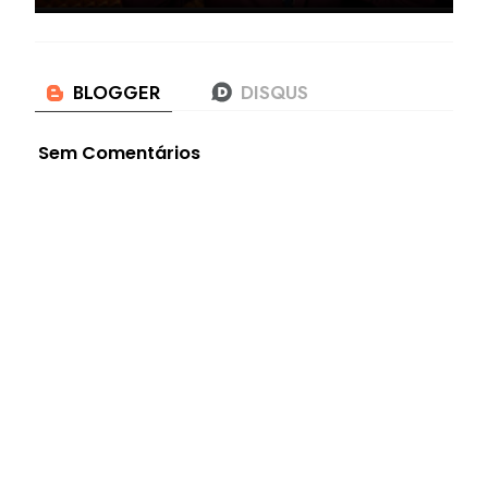
Sem Comentários