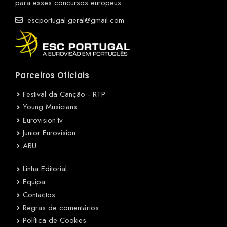
para esses concursos europeus.
escportugal.geral@gmail.com
Parceiros Oficiais
Festival da Canção - RTP
Young Musicians
Eurovision.tv
Junior Eurovision
ABU
Linha Editorial
Equipa
Contactos
Regras de comentários
Política de Cookies