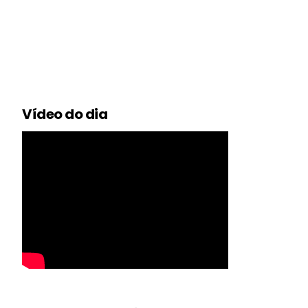
Vídeo do dia