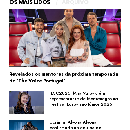
OS MAIS LIDOS
ARQUIVO
Revelados os mentores da próxima temporada
do 'The Voice Portugal'
JESC2026: Mija Vujović é a
representante de Montenegro no
Festival Eurovisão Júnior 2026
Ucrânia: Alyona Alyona
confirmada na equipa de