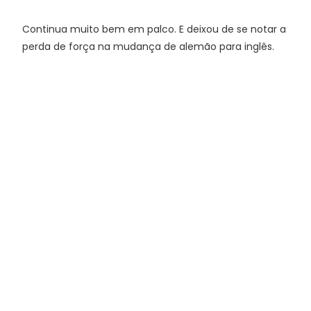
Continua muito bem em palco. E deixou de se notar a
perda de força na mudança de alemão para inglês.