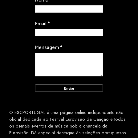
Nome
Email
*
Mensagem
*
O ESCPORTUGAL é uma página online independente não
oficial dedicada ao Festival Eurovisão da Canção e todos
os demais eventos de música sob a chancela da
Eurovisão. Dá especial destaque às seleções portuguesas