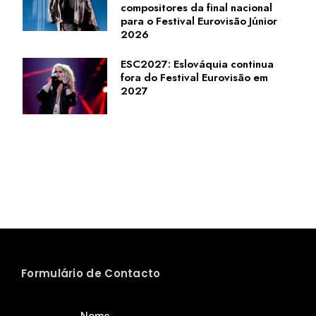
compositores da final nacional
para o Festival Eurovisão Júnior
2026
ESC2027: Eslováquia continua
fora do Festival Eurovisão em
2027
Formulário de Contacto