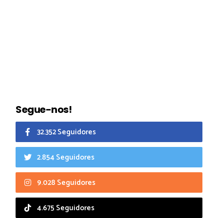
Segue-nos!
32.352 Seguidores
2.854 Seguidores
9.028 Seguidores
4.675 Seguidores