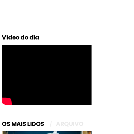
Vídeo do dia
OS MAIS LIDOS
ARQUIVO