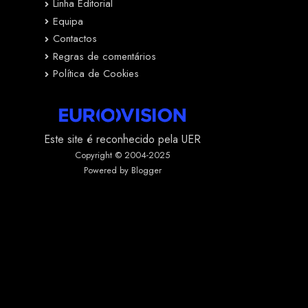
Linha Editorial
Equipa
Contactos
Regras de comentários
Política de Cookies
Este site é reconhecido pela UER
Copyright © 2004-2025
Powered by Blogger