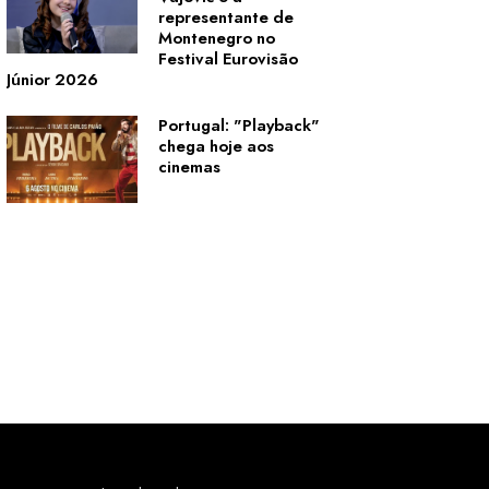
representante de
Montenegro no
Festival Eurovisão
Júnior 2026
Portugal: "Playback"
chega hoje aos
cinemas