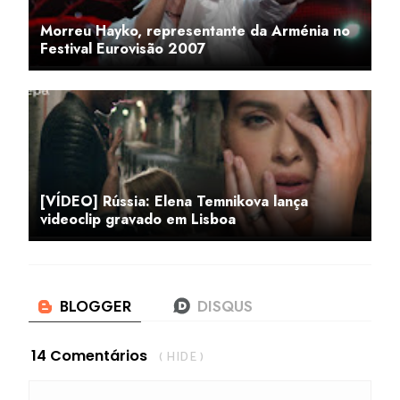
Morreu Hayko, representante da Arménia no
Festival Eurovisão 2007
[VÍDEO] Rússia: Elena Temnikova lança
videoclip gravado em Lisboa
14 Comentários
( HIDE )