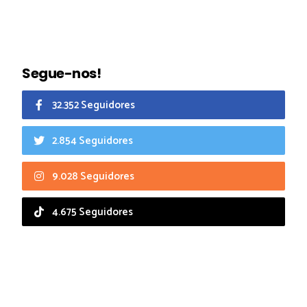
Segue-nos!
32.352 Seguidores
2.854 Seguidores
9.028 Seguidores
4.675 Seguidores