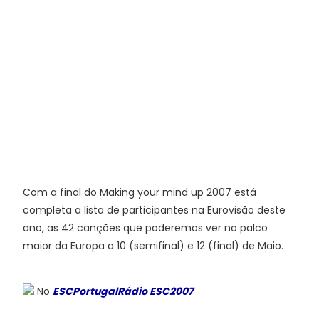
Com a final do Making your mind up 2007 está
completa a lista de participantes na Eurovisão deste
ano, as 42 canções que poderemos ver no palco
maior da Europa a 10 (semifinal) e 12 (final) de Maio.
No
ESCPortugalRádio ESC2007