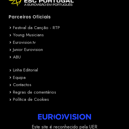
Parceiros Oficiais
Festival da Canção - RTP
Young Musicians
Eurovision.tv
Junior Eurovision
ABU
Linha Editorial
Equipa
Contactos
Regras de comentários
Política de Cookies
Este site é reconhecido pela UER