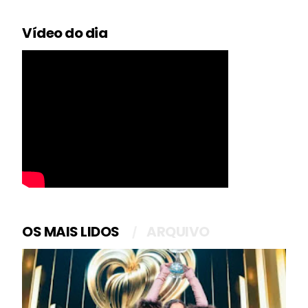
Vídeo do dia
OS MAIS LIDOS
ARQUIVO