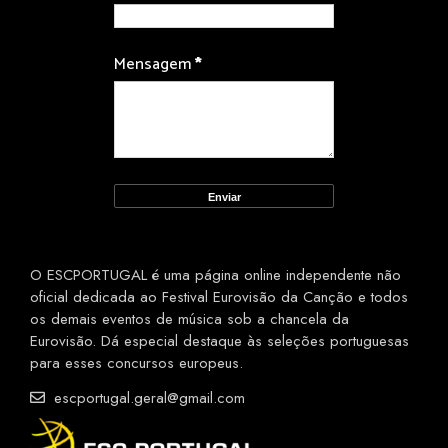
Mensagem
*
O ESCPORTUGAL é uma página online independente não
oficial dedicada ao Festival Eurovisão da Canção e todos
os demais eventos de música sob a chancela da
Eurovisão. Dá especial destaque às seleções portuguesas
para esses concursos europeus.
escportugal.geral@gmail.com