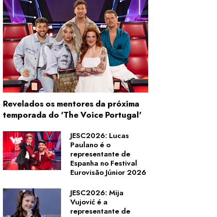
Revelados os mentores da próxima
temporada do 'The Voice Portugal'
JESC2026: Lucas
Paulano é o
representante de
Espanha no Festival
Eurovisão Júnior 2026
JESC2026: Mija
Vujović é a
representante de