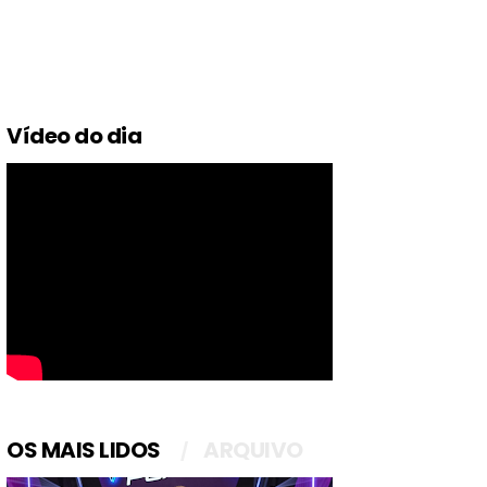
Vídeo do dia
OS MAIS LIDOS
ARQUIVO