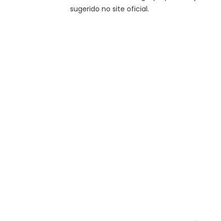
sugerido no site oficial.