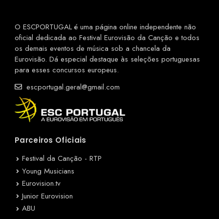
O ESCPORTUGAL é uma página online independente não
oficial dedicada ao Festival Eurovisão da Canção e todos
os demais eventos de música sob a chancela da
Eurovisão. Dá especial destaque às seleções portuguesas
para esses concursos europeus.
escportugal.geral@gmail.com
Parceiros Oficiais
Festival da Canção - RTP
Young Musicians
Eurovision.tv
Junior Eurovision
ABU