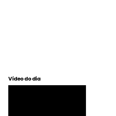
Vídeo do dia