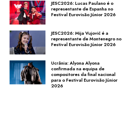
JESC2026: Lucas Paulano é o
representante de Espanha no
Festival Eurovisão Júnior 2026
JESC2026: Mija Vujović é a
representante de Montenegro no
Festival Eurovisão Júnior 2026
Ucrânia: Alyona Alyona
confirmada na equipa de
compositores da final nacional
para o Festival Eurovisão Júnior
2026