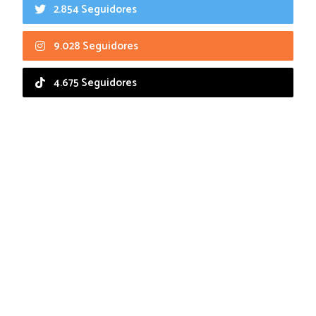
2.854 Seguidores
9.028 Seguidores
4.675 Seguidores