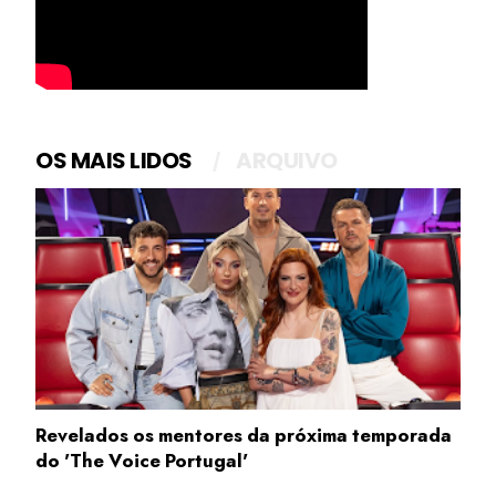
OS MAIS LIDOS
ARQUIVO
Revelados os mentores da próxima temporada
do 'The Voice Portugal'