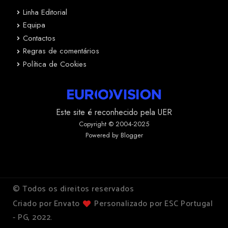
Linha Editorial
Equipa
Contactos
Regras de comentários
Política de Cookies
Este site é reconhecido pela UER
Copyright © 2004-2025
Powered by Blogger
© Todos os direitos reservados
Criado por Envato
Personalizado por ESC Portugal
- PG, 2022.