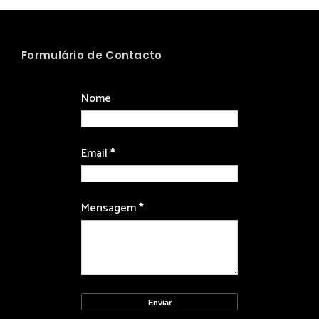
Formulário de Contacto
Nome
Email
*
Mensagem
*