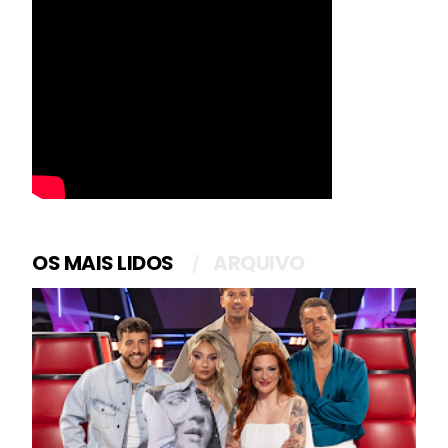
OS MAIS LIDOS
ARQUIVO