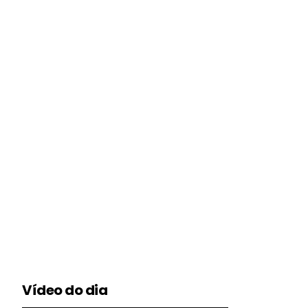
Vídeo do dia