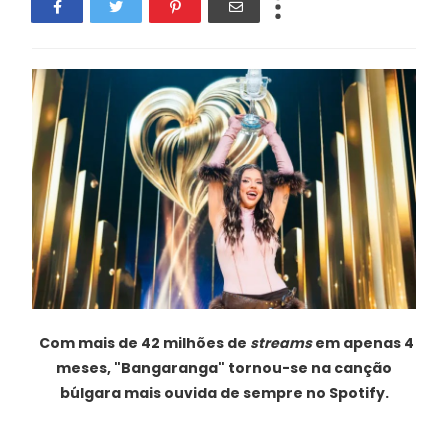
Com mais de 42 milhões de
streams
em apenas 4
meses, "Bangaranga" tornou-se na canção
búlgara mais ouvida de sempre no Spotify.