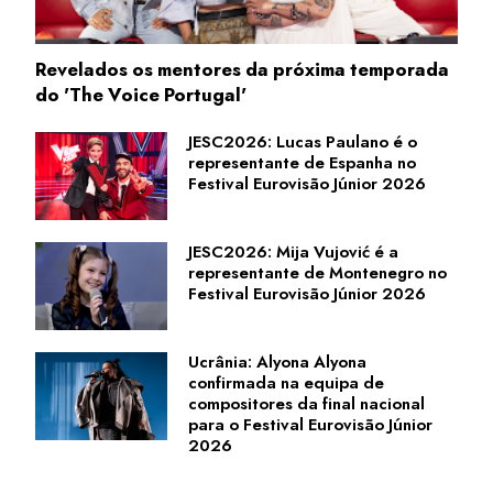
Revelados os mentores da próxima temporada
do 'The Voice Portugal'
JESC2026: Lucas Paulano é o
representante de Espanha no
Festival Eurovisão Júnior 2026
JESC2026: Mija Vujović é a
representante de Montenegro no
Festival Eurovisão Júnior 2026
Ucrânia: Alyona Alyona
confirmada na equipa de
compositores da final nacional
para o Festival Eurovisão Júnior
2026