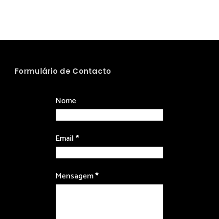
Formulário de Contacto
Nome
Email
*
Mensagem
*