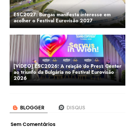
ESC2027: Burgas manifesta interesse em
acolher o Festival Eurovisão 2027
[VÍDEO] ESC2026: A reação do Press Center
ao triunfo da Bulgária no Festival Eurovisão
2026
Sem Comentários