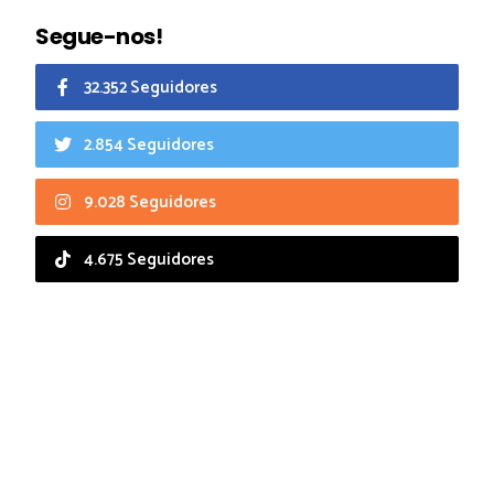
Segue-nos!
32.352 Seguidores
2.854 Seguidores
9.028 Seguidores
4.675 Seguidores