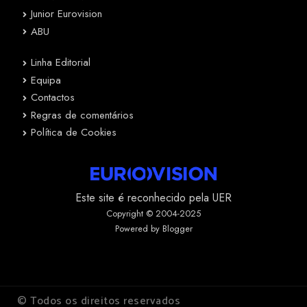
Junior Eurovision
ABU
Linha Editorial
Equipa
Contactos
Regras de comentários
Política de Cookies
Este site é reconhecido pela UER
Copyright © 2004-2025
Powered by Blogger
© Todos os direitos reservados