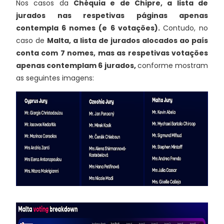
Nos casos da
Chéquia e de Chipre, a lista de
jurados nas respetivas páginas apenas
contempla 6 nomes (e 6 votações).
Contudo, no
caso de
Malta, a lista de jurados alocados ao país
conta com 7 nomes, mas as respetivas votações
apenas contemplam 6 jurados,
conforme mostram
as seguintes imagens: