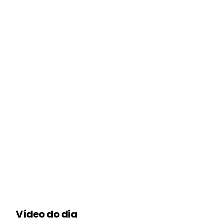
Vídeo do dia