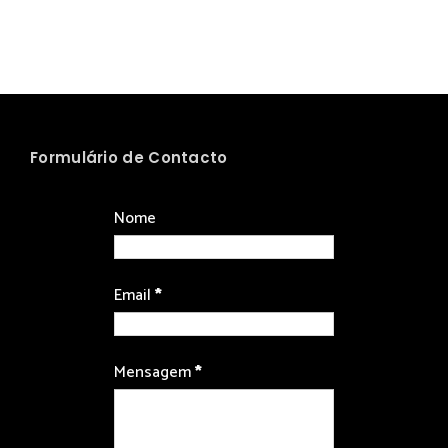
Formulário de Contacto
Nome
Email
*
Mensagem
*