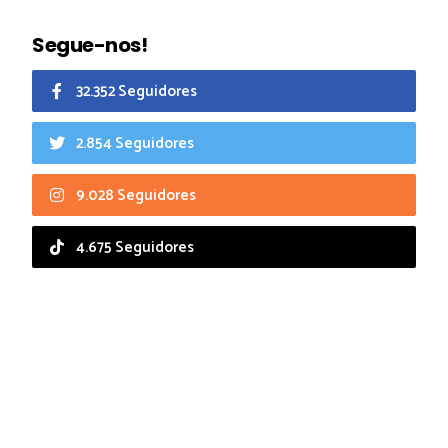
Segue-nos!
32.352 Seguidores
2.854 Seguidores
9.028 Seguidores
4.675 Seguidores