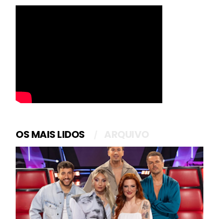
OS MAIS LIDOS
ARQUIVO