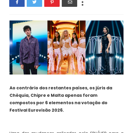
Ao contrário dos restantes países, os júris da
Chéquia, Chipre e Malta apenas foram
compostos por 6 elementos na votação do
Festival Eurovisão 2026.