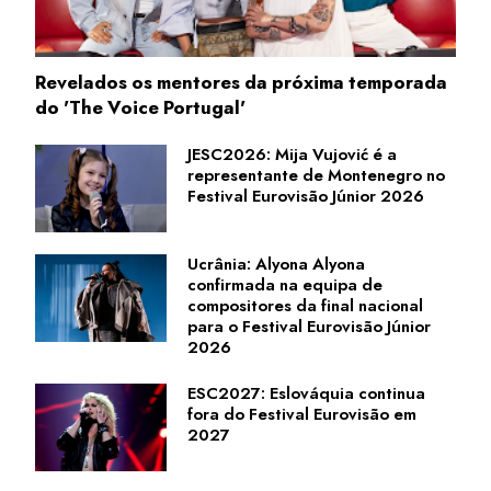
Revelados os mentores da próxima temporada
do 'The Voice Portugal'
JESC2026: Mija Vujović é a
representante de Montenegro no
Festival Eurovisão Júnior 2026
Ucrânia: Alyona Alyona
confirmada na equipa de
compositores da final nacional
para o Festival Eurovisão Júnior
2026
ESC2027: Eslováquia continua
fora do Festival Eurovisão em
2027