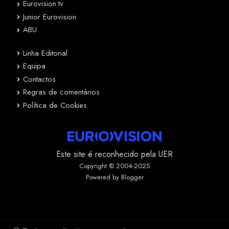
Eurovision.tv
Junior Eurovision
ABU
Linha Editorial
Equipa
Contactos
Regras de comentários
Política de Cookies
Este site é reconhecido pela UER
Copyright © 2004-2025
Powered by Blogger