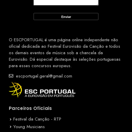
O ESCPORTUGAL é uma página online independente não
oficial dedicada ao Festival Eurovisão da Canção e todos
os demais eventos de música sob a chancela da
Eurovisão. Dá especial destaque às seleções portuguesas
para esses concursos europeus.
escportugal.geral@gmail.com
Parceiros Oficiais
Festival da Canção - RTP
Young Musicians