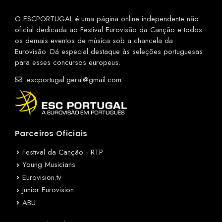
O ESCPORTUGAL é uma página online independente não
oficial dedicada ao Festival Eurovisão da Canção e todos
os demais eventos de música sob a chancela da
Eurovisão. Dá especial destaque às seleções portuguesas
para esses concursos europeus.
escportugal.geral@gmail.com
Parceiros Oficiais
Festival da Canção - RTP
Young Musicians
Eurovision.tv
Junior Eurovision
ABU