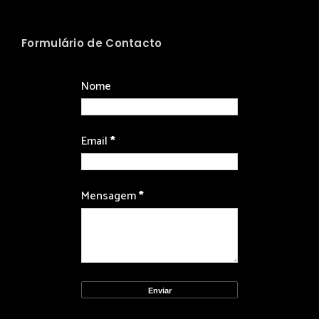
Formulário de Contacto
Nome
Email
*
Mensagem
*