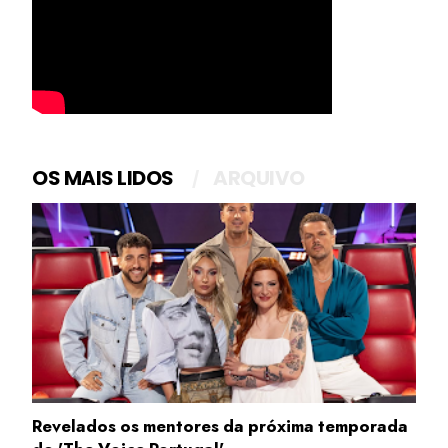
OS MAIS LIDOS
ARQUIVO
Revelados os mentores da próxima temporada