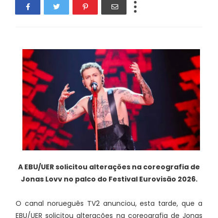
A EBU/UER solicitou alterações na coreografia de
Jonas Lovv no palco do Festival Eurovisão 2026.
O canal norueguês TV2 anunciou, esta tarde, que a
EBU/UER solicitou alterações na coreografia de Jonas