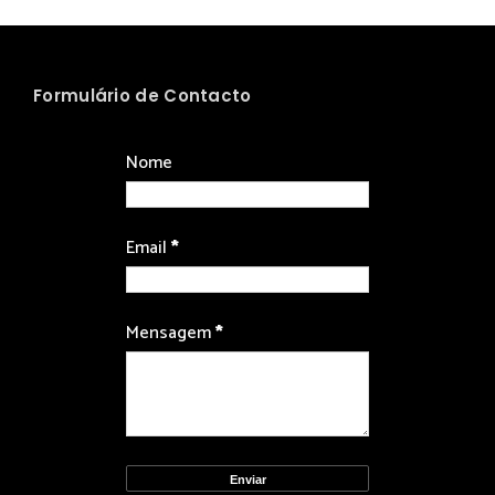
Formulário de Contacto
Nome
Email
*
Mensagem
*