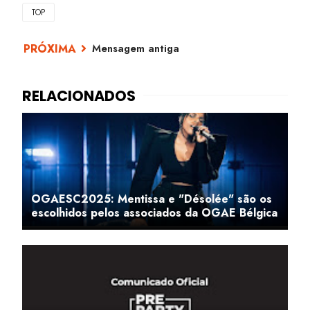
TOP
Mensagem antiga
OGAESC2025: Mentissa e "Désolée" são os
escolhidos pelos associados da OGAE Bélgica