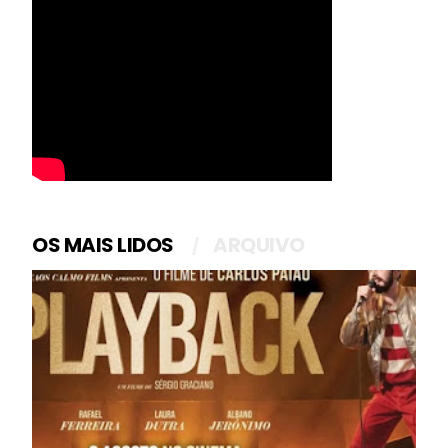
OS MAIS LIDOS
ARQUIVO