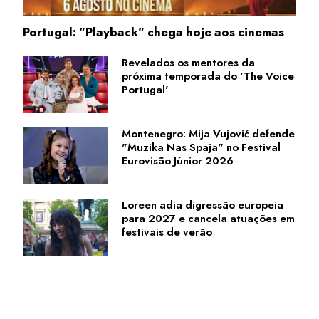
Portugal: "Playback" chega hoje aos cinemas
Revelados os mentores da
próxima temporada do 'The Voice
Portugal'
Montenegro: Mija Vujović defende
"Muzika Nas Spaja" no Festival
Eurovisão Júnior 2026
Loreen adia digressão europeia
para 2027 e cancela atuações em
festivais de verão