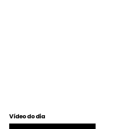
Vídeo do dia