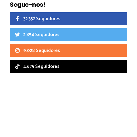
Segue-nos!
32.352 Seguidores
2.854 Seguidores
9.028 Seguidores
4.675 Seguidores