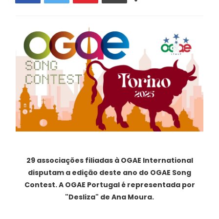
29 associações filiadas à OGAE International
disputam a edição deste ano do OGAE Song
Contest. A OGAE Portugal é representada por
"Desliza" de Ana Moura.