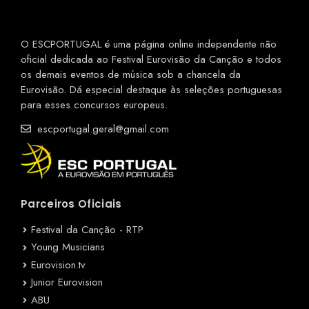
O ESCPORTUGAL é uma página online independente não
oficial dedicada ao Festival Eurovisão da Canção e todos
os demais eventos de música sob a chancela da
Eurovisão. Dá especial destaque às seleções portuguesas
para esses concursos europeus.
escportugal.geral@gmail.com
Parceiros Oficiais
Festival da Canção - RTP
Young Musicians
Eurovision.tv
Junior Eurovision
ABU