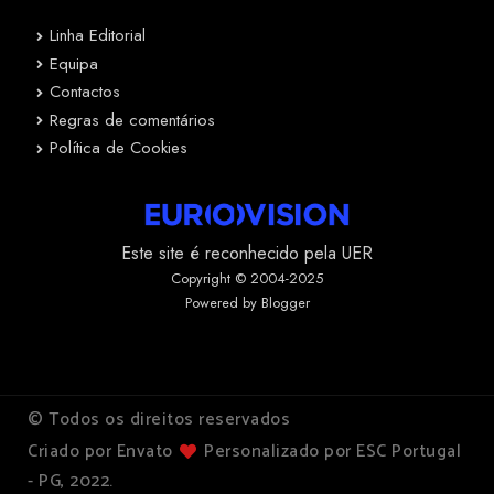
Linha Editorial
Equipa
Contactos
Regras de comentários
Política de Cookies
Este site é reconhecido pela UER
Copyright © 2004-2025
Powered by Blogger
© Todos os direitos reservados
Criado por Envato
Personalizado por ESC Portugal
- PG, 2022.